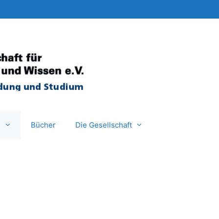
e
Bücher
Die Gesellschaft