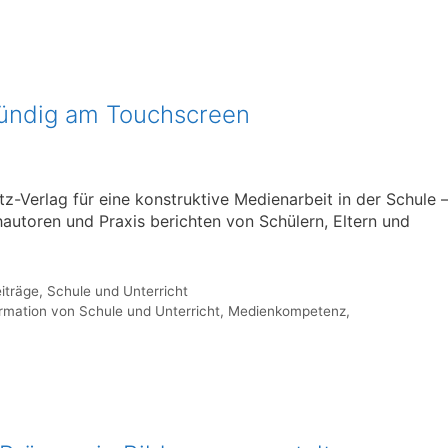
ündig am Touchscreen
tz-Verlag für eine konstruktive Medienarbeit in der Schule 
autoren und Praxis berichten von Schülern, Eltern und
iträge
,
Schule und Unterricht
ormation von Schule und Unterricht
,
Medienkompetenz
,