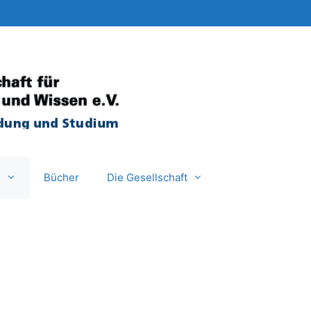
e
Bücher
Die Gesellschaft