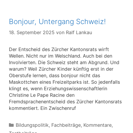
Bonjour, Untergang Schweiz!
18. September 2025
von
Ralf Lankau
Der Entscheid des Zürcher Kantonsrats wirft
Wellen. Nicht nur im Welschland. Auch bei den
Involvierten. Die Schweiz steht am Abgrund. Und
warum? Weil Zürcher Kinder künftig erst in der
Oberstufe lernen, dass bonjour nicht das
Maskottchen eines Freizeitparks ist. So jedenfalls
klingt es, wenn Erziehungswissenschaftlerin
Christine Le Pape Racine den
Fremdsprachenentscheid des Zürcher Kantonsrats
kommentiert. Ein Zwischenruf
Kategorien
Bildungspolitik
,
Fachbeiträge
,
Kommentare
,