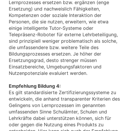
Lernprozesses ersetzen bzw. ergänzen (enge
Ersetzung) und nachweislich Fähigkeiten,
Kompetenzen oder soziale Interaktion der
Personen, die sie nutzen, erweitern, wie etwa
einige intelligente Tutor-Systeme oder
Telepräsenz-Roboter für externe Lehrbeteiligung,
sind prinzipiell weniger problematisch als solche,
die umfassendere bzw. weitere Teile des
Bildungsprozesses ersetzen. Je höher der
Ersetzungsgrad, desto strenger müssen
Einsatzbereiche, Umgebungsfaktoren und
Nutzenpotenziale evaluiert werden.
Empfehlung Bildung 4:
Es gilt standardisierte Zertifizierungssysteme zu
entwickeln, die anhand transparenter Kriterien des
Gelingens von Lernprozessen im genannten
umfassenden Sinne Schulämter, Schulen und
Lehrkräfte dabei unterstützen können, sich für
oder gegen die Nutzung eines Produkts zu