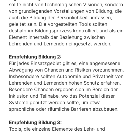
sollte nicht von technologischen Visionen, sondern
von grundlegenden Vorstellungen von Bildung, die
auch die Bildung der Persönlichkeit umfassen,
geleitet sein. Die vorgestellten Tools sollten
deshalb im Bildungsprozess kontrolliert und als ein
Element innerhalb der Beziehung zwischen
Lehrenden und Lernenden eingesetzt werden.
Empfehlung Bildung 2:
Für jedes Einsatzgebiet gilt es, eine angemessene
Abwägung von Chancen und Risiken vorzunehmen.
Insbesondere sollten Autonomie und Privatheit von
Lehrenden und Lernenden hohen Schutz erfahren.
Besondere Chancen ergeben sich im Bereich der
Inklusion und Teilhabe, wo das Potenzial dieser
Systeme genutzt werden sollte, um etwa
sprachliche oder räumliche Barrieren abzubauen.
Empfehlung Bildung 3:
Tools, die einzelne Elemente des Lehr- und