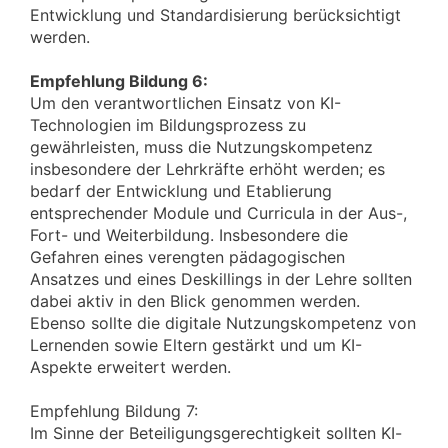
Entwicklung und Standardisierung berücksichtigt
werden.
Empfehlung Bildung 6:
Um den verantwortlichen Einsatz von KI-
Technologien im Bildungsprozess zu
gewährleisten, muss die Nutzungskompetenz
insbesondere der Lehrkräfte erhöht werden; es
bedarf der Entwicklung und Etablierung
entsprechender Module und Curricula in der Aus-,
Fort- und Weiterbildung. Insbesondere die
Gefahren eines verengten pädagogischen
Ansatzes und eines Deskillings in der Lehre sollten
dabei aktiv in den Blick genommen werden.
Ebenso sollte die digitale Nutzungskompetenz von
Lernenden sowie Eltern gestärkt und um KI-
Aspekte erweitert werden.
Empfehlung Bildung 7:
Im Sinne der Beteiligungsgerechtigkeit sollten KI-