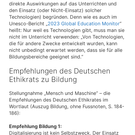
direkte Auswirkungen auf das Unterrichten und
den Einsatz (oder Nicht-Einsatz) solcher
Technologien) begründen. Denn wie es auch im
Unesco-Bericht „
2023 Global Education Monitor
“
heißt: Nur weil es Technologien gibt, muss man sie
nicht im Unterricht verwenden: „Von Technologien,
die für andere Zwecke entwickelt wurden, kann
nicht unbedingt erwartet werden, dass sie für alle
Bildungsbereiche geeignet sind.“
Empfehlungen des Deutschen
Ethikrats zu Bildung
Stellungnahme „Mensch und Maschine“ – die
Empfehlungen des Deutschen Ethikrates im
Wortlaut (Auszug Bildung, ohne Fussnoten, S. 184-
186):
Empfehlung Bildung 1:
Digitalisierung ist kein Selbstzweck. Der Einsatz