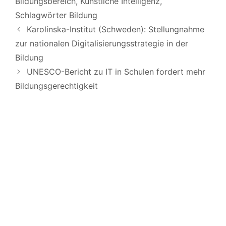
Bildungsbereich
,
Künstliche Intelligenz
,
Schlagwörter Bildung
Karolinska-Institut (Schweden): Stellungnahme
zur nationalen Digitalisierungsstrategie in der
Bildung
UNESCO-Bericht zu IT in Schulen fordert mehr
Bildungsgerechtigkeit