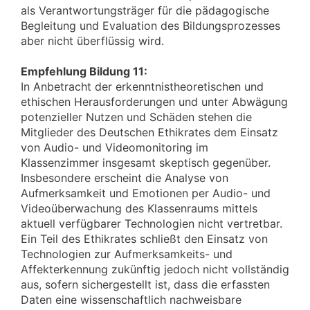
als Verantwortungsträger für die pädagogische
Begleitung und Evaluation des Bildungsprozesses
aber nicht überflüssig wird.
Empfehlung Bildung 11:
In Anbetracht der erkenntnistheoretischen und
ethischen Herausforderungen und unter Abwägung
potenzieller Nutzen und Schäden stehen die
Mitglieder des Deutschen Ethikrates dem Einsatz
von Audio- und Videomonitoring im
Klassenzimmer insgesamt skeptisch gegenüber.
Insbesondere erscheint die Analyse von
Aufmerksamkeit und Emotionen per Audio- und
Videoüberwachung des Klassenraums mittels
aktuell verfügbarer Technologien nicht vertretbar.
Ein Teil des Ethikrates schließt den Einsatz von
Technologien zur Aufmerksamkeits- und
Affekterkennung zukünftig jedoch nicht vollständig
aus, sofern sichergestellt ist, dass die erfassten
Daten eine wissenschaftlich nachweisbare