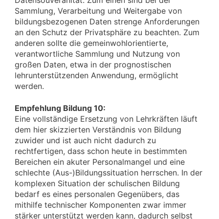
Datensouveränität. Zum einen sind bei der
Sammlung, Verarbeitung und Weitergabe von
bildungsbezogenen Daten strenge Anforderungen
an den Schutz der Privatsphäre zu beachten. Zum
anderen sollte die gemeinwohlorientierte,
verantwortliche Sammlung und Nutzung von
großen Daten, etwa in der prognostischen
lehrunterstützenden Anwendung, ermöglicht
werden.
Empfehlung Bildung 10:
Eine vollständige Ersetzung von Lehrkräften läuft
dem hier skizzierten Verständnis von Bildung
zuwider und ist auch nicht dadurch zu
rechtfertigen, dass schon heute in bestimmten
Bereichen ein akuter Personalmangel und eine
schlechte (Aus-)Bildungssituation herrschen. In der
komplexen Situation der schulischen Bildung
bedarf es eines personalen Gegenübers, das
mithilfe technischer Komponenten zwar immer
stärker unterstützt werden kann, dadurch selbst