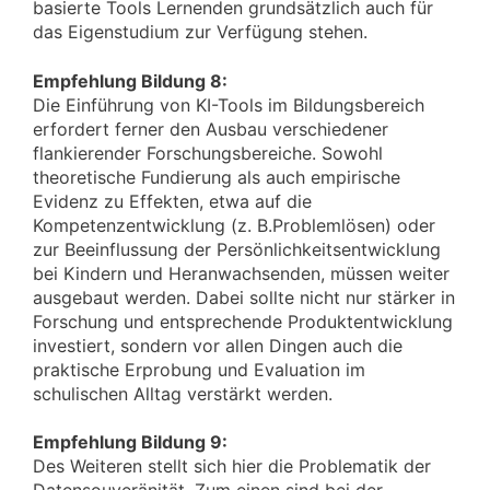
basierte Tools Lernenden grundsätzlich auch für
das Eigenstudium zur Verfügung stehen.
Empfehlung Bildung 8:
Die Einführung von KI-Tools im Bildungsbereich
erfordert ferner den Ausbau verschiedener
flankierender Forschungsbereiche. Sowohl
theoretische Fundierung als auch empirische
Evidenz zu Effekten, etwa auf die
Kompetenzentwicklung (z. B.Problemlösen) oder
zur Beeinflussung der Persönlichkeitsentwicklung
bei Kindern und Heranwachsenden, müssen weiter
ausgebaut werden. Dabei sollte nicht nur stärker in
Forschung und entsprechende Produktentwicklung
investiert, sondern vor allen Dingen auch die
praktische Erprobung und Evaluation im
schulischen Alltag verstärkt werden.
Empfehlung Bildung 9:
Des Weiteren stellt sich hier die Problematik der