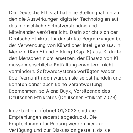
Der Deutsche Ethikrat hat eine Stellungnahme zu
den die Auswirkungen digitaler Technologien auf
das menschliche Selbstverständnis und
Miteinander veröffentlicht. Darin spricht sich der
Deutsche Ethikrat für die strikte Begrenzungen bei
der Verwendung von Künstlicher Intelligenz u.a. in
Medizin (Kap.5) und Bildung (Kap. 6) aus. KI dürfe
den Menschen nicht ersetzen, der Einsatz von KI
müsse menschliche Entfaltung erweitern, nicht
vermindern. Softwaresysteme verfügten weder
über Vernunft noch würden sie selbst handeln und
könnten daher auch keine Verantwortung
übernehmen, so Alena Buyx, Vorsitzende des
Deutschen Ethikrates (Deutscher Ethikrat 2023).
Im aktuellen Infobrief 01/2023 sind die
Empfehlungen separat abgedruckt. Die
Empfehlungen für Bildung werden hier zur
Verfügung und zur Diskussion gestellt, da sie