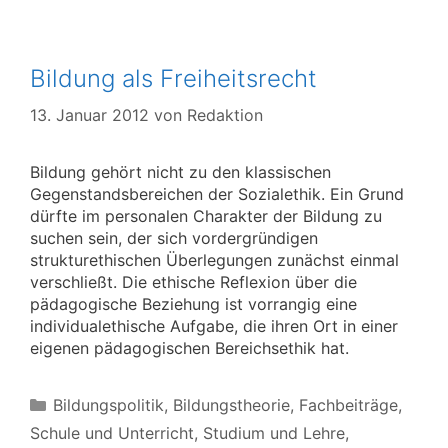
Bildung als Freiheitsrecht
13. Januar 2012
von
Redaktion
Bildung gehört nicht zu den klassischen
Gegenstandsbereichen der Sozialethik. Ein Grund
dürfte im personalen Charakter der Bildung zu
suchen sein, der sich vordergründigen
strukturethischen Überlegungen zunächst einmal
verschließt. Die ethische Reflexion über die
pädagogische Beziehung ist vorrangig eine
individualethische Aufgabe, die ihren Ort in einer
eigenen pädagogischen Bereichsethik hat.
Kategorien
Bildungspolitik
,
Bildungstheorie
,
Fachbeiträge
,
Schule und Unterricht
,
Studium und Lehre
,