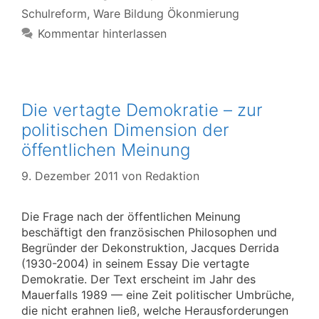
Schulreform
,
Ware Bildung Ökonmierung
Kommentar hinterlassen
Die vertagte Demokratie – zur
politischen Dimension der
öffentlichen Meinung
9. Dezember 2011
von
Redaktion
Die Frage nach der öffentlichen Meinung
beschäftigt den französischen Philosophen und
Begründer der Dekonstruktion, Jacques Derrida
(1930-2004) in seinem Essay Die vertagte
Demokratie. Der Text erscheint im Jahr des
Mauerfalls 1989 — eine Zeit politischer Umbrüche,
die nicht erahnen ließ, welche Herausforderungen