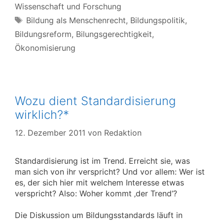
Wissenschaft und Forschung
Schlagwörter
Bildung als Menschenrecht
,
Bildungspolitik
,
Bildungsreform
,
Bilungsgerechtigkeit
,
Ökonomisierung
Wozu dient Standardisierung
wirklich?*
12. Dezember 2011
von
Redaktion
Standardisierung ist im Trend. Erreicht sie, was
man sich von ihr verspricht? Und vor allem: Wer ist
es, der sich hier mit welchem Interesse etwas
verspricht? Also: Woher kommt ‚der Trend‘?
Die Diskussion um Bildungsstandards läuft in