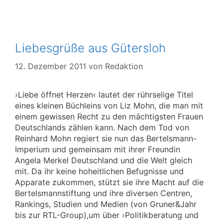
Liebesgrüße aus Gütersloh
12. Dezember 2011
von
Redaktion
›Liebe öffnet Herzen‹ lautet der rührselige Titel
eines kleinen Büchleins von Liz Mohn, die man mit
einem gewissen Recht zu den mächtigsten Frauen
Deutschlands zählen kann. Nach dem Tod von
Reinhard Mohn regiert sie nun das Bertelsmann-
Imperium und gemeinsam mit ihrer Freundin
Angela Merkel Deutschland und die Welt gleich
mit. Da ihr keine hoheitlichen Befugnisse und
Apparate zukommen, stützt sie ihre Macht auf die
Bertelsmannstiftung und ihre diversen Centren,
Rankings, Studien und Medien (von Gruner&Jahr
bis zur RTL-Group),um über ›Politikberatung und