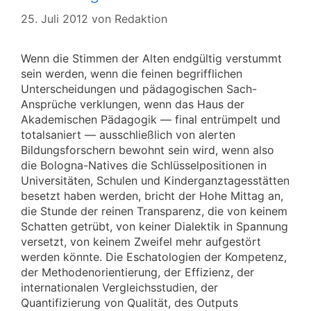
25. Juli 2012
von
Redaktion
Wenn die Stimmen der Alten endgültig verstummt
sein werden, wenn die feinen begrifflichen
Unterscheidungen und pädagogischen Sach-
Ansprüche verklungen, wenn das Haus der
Akademischen Pädagogik — final entrümpelt und
totalsaniert — ausschließlich von alerten
Bildungsforschern bewohnt sein wird, wenn also
die Bologna-Natives die Schlüsselpositionen in
Universitäten, Schulen und Kinderganztagesstätten
besetzt haben werden, bricht der Hohe Mittag an,
die Stunde der reinen Transparenz, die von keinem
Schatten getrübt, von keiner Dialektik in Spannung
versetzt, von keinem Zweifel mehr aufgestört
werden könnte. Die Eschatologien der Kompetenz,
der Methodenorientierung, der Effizienz, der
internationalen Vergleichsstudien, der
Quantifizierung von Qualität, des Outputs