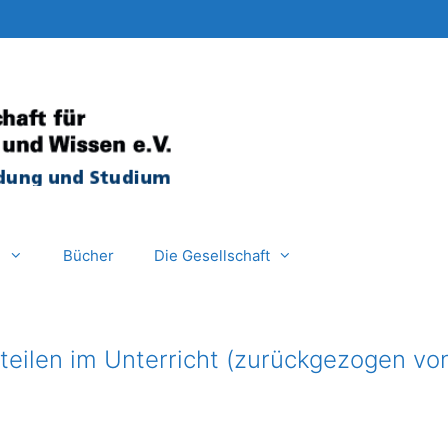
e
Bücher
Die Gesellschaft
eilen im Unterricht (zurückgezogen vo