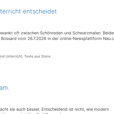
erricht entscheidet
chwankt oft zwischen Schönreden und Schwarzmalen. Beide
rl Bossard vom 26.7.2026 in der online-Newsplattform Nau.
nd Unterricht
,
Texte aus Stans
sam.
acht sie auch besser. Entscheidend ist nicht, wie modern