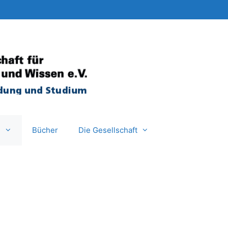
e
Bücher
Die Gesellschaft