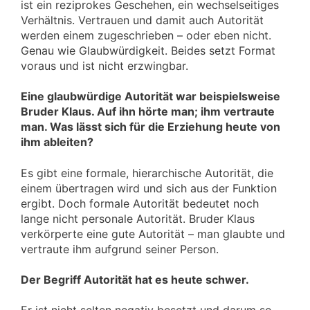
ist ein reziprokes Geschehen, ein wechselseitiges
Verhältnis. Vertrauen und damit auch Autorität
werden einem zugeschrieben – oder eben nicht.
Genau wie Glaubwürdigkeit. Beides setzt Format
voraus und ist nicht erzwingbar.
Eine glaubwürdige Autorität war beispielsweise
Bruder Klaus. Auf ihn hörte man; ihm vertraute
man. Was lässt sich für die Erziehung heute von
ihm ableiten?
Es gibt eine formale, hierarchische Autorität, die
einem übertragen wird und sich aus der Funktion
ergibt. Doch formale Autorität bedeutet noch
lange nicht personale Autorität. Bruder Klaus
verkörperte eine gute Autorität – man glaubte und
vertraute ihm aufgrund seiner Person.
Der Begriff Autorität hat es heute schwer.