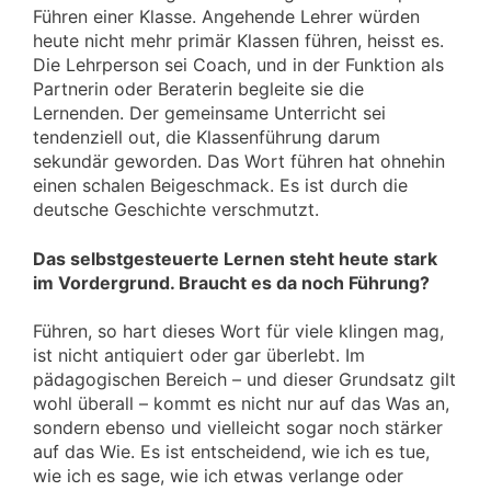
Führen einer Klasse. Angehende Lehrer würden
heute nicht mehr primär Klassen führen, heisst es.
Die Lehrperson sei Coach, und in der Funktion als
Partnerin oder Beraterin begleite sie die
Lernenden. Der gemeinsame Unterricht sei
tendenziell out, die Klassenführung darum
sekundär geworden. Das Wort führen hat ohnehin
einen schalen Beigeschmack. Es ist durch die
deutsche Geschichte verschmutzt.
Das selbstgesteuerte Lernen steht heute stark
im Vordergrund. Braucht es da noch Führung?
Führen, so hart dieses Wort für viele klingen mag,
ist nicht antiquiert oder gar überlebt. Im
pädagogischen Bereich – und dieser Grundsatz gilt
wohl überall – kommt es nicht nur auf das Was an,
sondern ebenso und vielleicht sogar noch stärker
auf das Wie. Es ist entscheidend, wie ich es tue,
wie ich es sage, wie ich etwas verlange oder