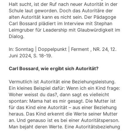
Halt sucht, ist der Ruf nach neuer Autorität in der
Schule laut geworden. Doch das Autoritäre der
alten Autorität kann es nicht sein. Der Pädagoge
Carl Bossard plädiert im Interview mit Stephan
Leimgruber für Leadership mit Glaubwürdigkeit im
Dialog.
In: Sonntag | Doppelpunkt | Ferment , NR. 24, 12.
Juni 2024, S. 18-19.
Carl Bossard, wie ergibt sich Autorität?
Vermutlich ist Autorität eine Beziehungsleistung.
Ein kleines Beispiel dafür: Wenn ich ein Kind frage:
Woher weisst du das?, dann sagt es vielleicht
spontan: Mama hat es mir gesagt. Die Mutter ist
für das Kind eine Autorität – aus einer Beziehung
heraus. Das Kind erkennt die Werte seiner Mutter
an. Und genauso ist es bei einer Autoritätsperson.
Man bejaht deren Werte. Eine Autoritätsbeziehung