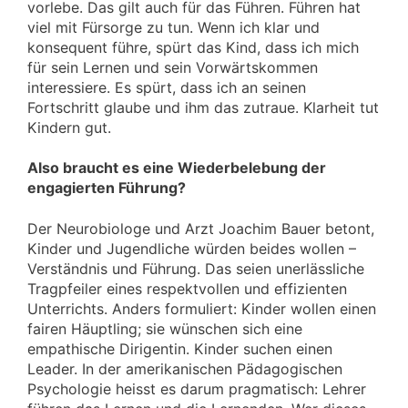
vorlebe. Das gilt auch für das Führen. Führen hat
viel mit Fürsorge zu tun. Wenn ich klar und
konsequent führe, spürt das Kind, dass ich mich
für sein Lernen und sein Vorwärtskommen
interessiere. Es spürt, dass ich an seinen
Fortschritt glaube und ihm das zutraue. Klarheit tut
Kindern gut.
Also braucht es eine Wiederbelebung der
engagierten Führung?
Der Neurobiologe und Arzt Joachim Bauer betont,
Kinder und Jugendliche würden beides wollen –
Verständnis und Führung. Das seien unerlässliche
Tragpfeiler eines respektvollen und effizienten
Unterrichts. Anders formuliert: Kinder wollen einen
fairen Häuptling; sie wünschen sich eine
empathische Dirigentin. Kinder suchen einen
Leader. In der amerikanischen Pädagogischen
Psychologie heisst es darum pragmatisch: Lehrer