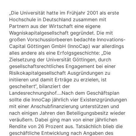
„Die Universität hatte im Frühjahr 2001 als erste
Hochschule in Deutschland zusammen mit
Partnern aus der Wirtschaft eine eigene
Wagniskapitalgesellschaft gegründet. Die mit
großen Vorschusslorbeeren bedachte Innovations-
Capital Göttingen GmbH (InnoCap) war allerdings
alles andere als eine Erfolgsgeschichte: „Die
Zielsetzung der Universität Göttingen, durch
gesellschaftsrechtliches Engagement bei einer
Risikokapitalgesellschaft Ausgründungen zu
initiieren und damit Erträge zu erzielen, ist
gescheitert“, bilanziert der
Landesrechnungshof….Nach dem Geschäftsplan
sollte die InnoCap jährlich vier Existenzgründungen
mit einer Anschubfinanzierung unterstützen und
nach einigen Jahren den Beteiligungsbesitz wieder
veräußern. Dabei ging man von einer jährlichen
Rendite von 26 Prozent aus. Tatsächlich blieb die
geschäftliche Entwicklung nach Angaben des