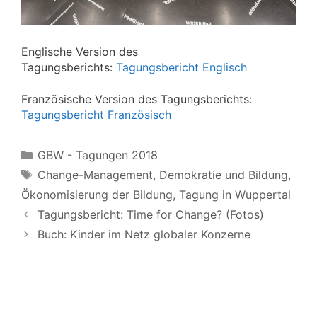
Englische Version des
Tagungsberichts:
Tagungsbericht Englisch
Französische Version des Tagungsberichts:
Tagungsbericht Französisch
Kategorien
GBW - Tagungen 2018
Schlagwörter
Change-Management
,
Demokratie und Bildung
,
Ökonomisierung der Bildung
,
Tagung in Wuppertal
Tagungsbericht: Time for Change? (Fotos)
Buch: Kinder im Netz globaler Konzerne