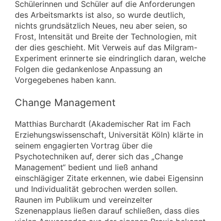
Schülerinnen und Schüler auf die Anforderungen
des Arbeitsmarkts ist also, so wurde deutlich,
nichts grundsätzlich Neues, neu aber seien, so
Frost, Intensität und Breite der Technologien, mit
der dies geschieht. Mit Verweis auf das Milgram-
Experiment erinnerte sie eindringlich daran, welche
Folgen die gedankenlose Anpassung an
Vorgegebenes haben kann.
Change Management
Matthias Burchardt (Akademischer Rat im Fach
Erziehungswissenschaft, Universität Köln) klärte in
seinem engagierten Vortrag über die
Psychotechniken auf, derer sich das „Change
Management“ bedient und ließ anhand
einschlägiger Zitate erkennen, wie dabei Eigensinn
und Individualität gebrochen werden sollen.
Raunen im Publikum und vereinzelter
Szenenapplaus ließen darauf schließen, dass dies