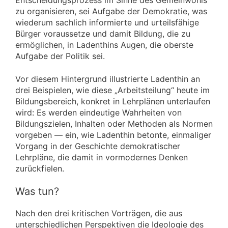
Entscheidungsprozess im Sinne des Gemeinwohls
zu organisieren, sei Aufgabe der Demokratie, was
wiederum sachlich informierte und urteilsfähige
Bürger voraussetze und damit Bildung, die zu
ermöglichen, in Ladenthins Augen, die oberste
Aufgabe der Politik sei.
Vor diesem Hintergrund illustrierte Ladenthin an
drei Beispielen, wie diese „Arbeitsteilung“ heute im
Bildungsbereich, konkret in Lehrplänen unterlaufen
wird: Es werden eindeutige Wahrheiten von
Bildungszielen, Inhalten oder Methoden als Normen
vorgeben — ein, wie Ladenthin betonte, einmaliger
Vorgang in der Geschichte demokratischer
Lehrpläne, die damit in vormodernes Denken
zurückfielen.
Was tun?
Nach den drei kritischen Vorträgen, die aus
unterschiedlichen Perspektiven die Ideologie des