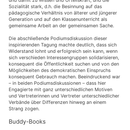
Sozialität stark, d.h. die Besinnung auf das
pädagogische Verhältnis von älterer und jüngerer
Generation und auf den Klassenunterricht als
gemeinsame Arbeit an der gemeinsamen Sache.
Die abschließende Podiumsdiskussion dieser
inspirierenden Tagung machte deutlich, dass sich
Widerstand lohnt und erfolgreich sein kann, wenn
sich verschieden Interessengruppen solidarisieren,
konsequent die Öffentlichkeit suchen und von den
Möglichkeiten des demokratischen Einspruchs
konsequent Gebrauch machen. Beeindruckend war
–
in beiden Podiumsdiskussionen – dass hier
Engagierte mit ganz unterschiedlichen Motiven
und Vertreterinnen und Vertreter unterschiedlicher
Verbände über Differenzen hinweg an einem
Strang zogen.
Buddy-Books