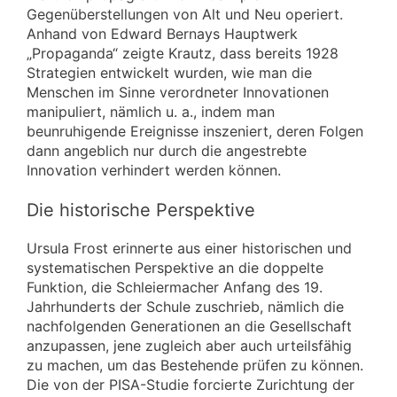
Gegenüberstellungen von Alt und Neu operiert.
Anhand von Edward Bernays Hauptwerk
„Propaganda“ zeigte Krautz, dass bereits 1928
Strategien entwickelt wurden, wie man die
Menschen im Sinne verordneter Innovationen
manipuliert, nämlich u. a., indem man
beunruhigende Ereignisse inszeniert, deren Folgen
dann angeblich nur durch die angestrebte
Innovation verhindert werden können.
Die historische Perspektive
Ursula Frost erinnerte aus einer historischen und
systematischen Perspektive an die doppelte
Funktion, die Schleiermacher Anfang des 19.
Jahrhunderts der Schule zuschrieb, nämlich die
nachfolgenden Generationen an die Gesellschaft
anzupassen, jene zugleich aber auch urteilsfähig
zu machen, um das Bestehende prüfen zu können.
Die von der PISA-Studie forcierte Zurichtung der