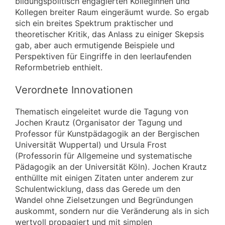
bildungspolitisch engagierten Kolleginnen und
Kollegen breiter Raum eingeräumt wurde. So ergab
sich ein breites Spektrum praktischer und
theoretischer Kritik, das Anlass zu einiger Skepsis
gab, aber auch ermutigende Beispiele und
Perspektiven für Eingriffe in den leerlaufenden
Reformbetrieb enthielt.
Verordnete Innovationen
Thematisch eingeleitet wurde die Tagung von
Jochen Krautz (Organisator der Tagung und
Professor für Kunstpädagogik an der Bergischen
Universität Wuppertal) und Ursula Frost
(Professorin für Allgemeine und systematische
Pädagogik an der Universität Köln). Jochen Krautz
enthüllte mit einigen Zitaten unter anderem zur
Schulentwicklung, dass das Gerede um den
Wandel ohne Zielsetzungen und Begründungen
auskommt, sondern nur die Veränderung als in sich
wertvoll propagiert und mit simplen