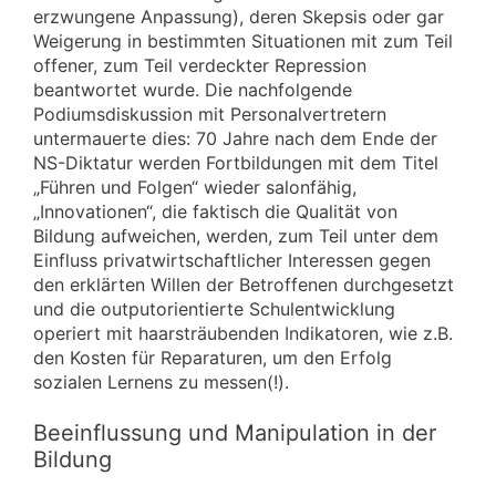
erzwungene Anpassung), deren Skepsis oder gar
Weigerung in bestimmten Situationen mit zum Teil
offener, zum Teil verdeckter Repression
beantwortet wurde. Die nachfolgende
Podiumsdiskussion mit Personalvertretern
untermauerte dies: 70 Jahre nach dem Ende der
NS-Diktatur werden Fortbildungen mit dem Titel
„Führen und Folgen“ wieder salonfähig,
„Innovationen“, die faktisch die Qualität von
Bildung aufweichen, werden, zum Teil unter dem
Einfluss privatwirtschaftlicher Interessen gegen
den erklärten Willen der Betroffenen durchgesetzt
und die outputorientierte Schulentwicklung
operiert mit haarsträubenden Indikatoren, wie z.B.
den Kosten für Reparaturen, um den Erfolg
sozialen Lernens zu messen(!).
Beeinflussung und Manipulation in der
Bildung