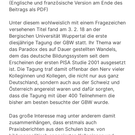
(Englische und französische Version am Ende des
Beitrags als PDF)
Unter diesem wohlweislich mit einem Fragezeichen
versehenen Titel fand am 3. 2. 18 an der
Bergischen Universität Wuppertal die erste
diesjährige Tagung der GBW statt. Ihr Thema war
das Paradox des auf Dauer gestellten Wandels,
dem das deutsche Bildungssystem seit dem
Erscheinen der ersten PISA Studie 2001 ausgesetzt
ist. Die Tagung traf damit offenbar den Nerv vieler
Kolleginnen und Kollegen, die nicht nur aus ganz
Deutschland, sondern auch aus der Schweiz und
Österreich angereist waren und dafür sorgten,
dass die Tagung mit über 400 Teilnehmern die
bisher am besten besuchte der GBW wurde.
Das große Interesse mag unter anderem damit
zusammenhängen, dass erstmals auch
Praxisberichten aus den Schulen bzw. von