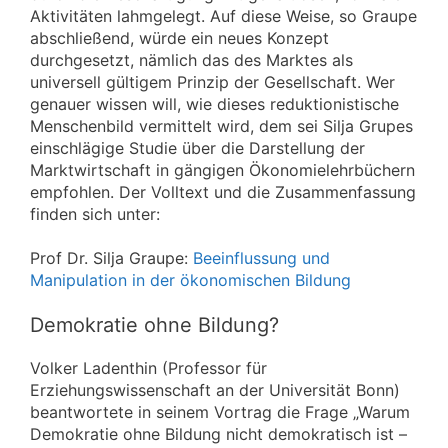
Aktivitäten lahmgelegt. Auf diese Weise, so Graupe
abschließend, würde ein neues Konzept
durchgesetzt, nämlich das des Marktes als
universell gültigem Prinzip der Gesellschaft. Wer
genauer wissen will, wie dieses reduktionistische
Menschenbild vermittelt wird, dem sei Silja Grupes
einschlägige Studie über die Darstellung der
Marktwirtschaft in gängigen Ökonomielehrbüchern
empfohlen. Der Volltext und die Zusammenfassung
finden sich unter:
Prof Dr. Silja Graupe:
Beeinflussung und
Manipulation in der ökonomischen Bildung
Demokratie ohne Bildung?
Volker Ladenthin (Professor für
Erziehungswissenschaft an der Universität Bonn)
beantwortete in seinem Vortrag die Frage „Warum
Demokratie ohne Bildung nicht demokratisch ist –