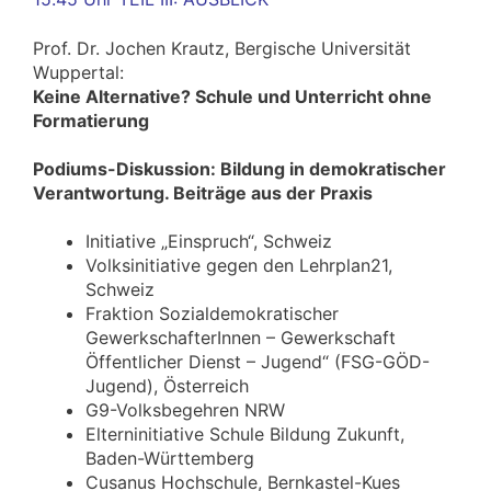
Prof. Dr. Jochen Krautz, Bergische Universität
Wuppertal:
Keine Alternative? Schule und Unterricht ohne
Formatierung
Podiums-Diskussion: Bildung in demokratischer
Verantwortung. Beiträge aus der Praxis
Initiative „Einspruch“, Schweiz
Volksinitiative gegen den Lehrplan21,
Schweiz
Fraktion Sozialdemokratischer
GewerkschafterInnen – Gewerkschaft
Öffentlicher Dienst – Jugend“ (FSG-GÖD-
Jugend), Österreich
G9-Volksbegehren NRW
Elterninitiative Schule Bildung Zukunft,
Baden-Württemberg
Cusanus Hochschule, Bernkastel-Kues