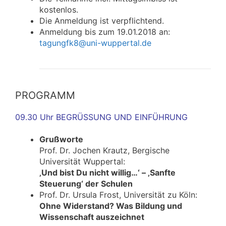
kostenlos.
Die Anmeldung ist verpflichtend.
Anmeldung bis zum 19.01.2018 an:
tagungfk8@uni-wuppertal.de
PROGRAMM
09.30 Uhr BEGRÜSSUNG UND EINFÜHRUNG
Grußworte
Prof. Dr. Jochen Krautz, Bergische
Universität Wuppertal:
‚Und bist Du nicht willig…‘ – ‚Sanfte
Steuerung‘ der Schulen
Prof. Dr. Ursula Frost, Universität zu Köln:
Ohne Widerstand? Was Bildung und
Wissenschaft auszeichnet