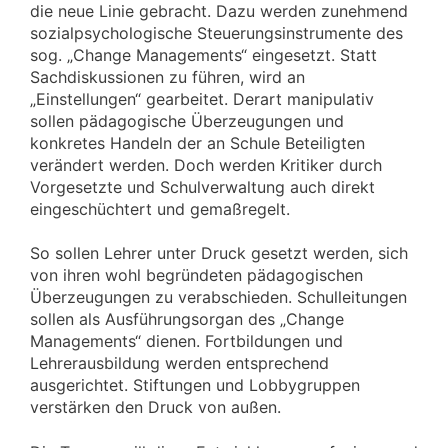
die neue Linie gebracht. Dazu werden zunehmend
sozialpsychologische Steuerungsinstrumente des
sog. „Change Managements“ eingesetzt. Statt
Sachdiskussionen zu führen, wird an
„Einstellungen“ gearbeitet. Derart manipulativ
sollen pädagogische Überzeugungen und
konkretes Handeln der an Schule Beteiligten
verändert werden. Doch werden Kritiker durch
Vorgesetzte und Schulverwaltung auch direkt
eingeschüchtert und gemaßregelt.
So sollen Lehrer unter Druck gesetzt werden, sich
von ihren wohl begründeten pädagogischen
Überzeugungen zu verabschieden. Schulleitungen
sollen als Ausführungsorgan des „Change
Managements“ dienen. Fortbildungen und
Lehrerausbildung werden entsprechend
ausgerichtet. Stiftungen und Lobbygruppen
verstärken den Druck von außen.