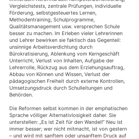
Vergleichstests, zentrale Prüfungen, individuelle
Förderung, selbstgesteuertes Lernen,
Methodentraining, Schulprogramme,
Qualitätsmanagement usw. versprechen Schule
besser zu machen. Im Erleben vieler Lehrerinnen
und Lehrer bewirken sie faktisch das Gegenteil:
unsinnige Arbeitsverdichtung durch
Bürokratisierung, Ablenkung vom Kerngeschäft
Unterricht, Verlust von Inhalten, Aufgabe der
Lehrerrolle, Rückzug aus dem Erziehungsauftrag,
Abbau von Können und Wissen, Verlust der
pädagogischen Freiheit durch externe Kontrollen,
Umsetzungsdruck durch Schulleitungen und
Behörden.
Die Reformen selbst kommen in der emphatischen
Sprache völliger Alternativlosigkeit daher. Sie
unterstellen: „Es ist Zeit für den Wandel!“ Neu ist
immer besser; wer nicht mitmacht, ist von gestern
– und wird mit sanftem oder unsanftem Druck auf