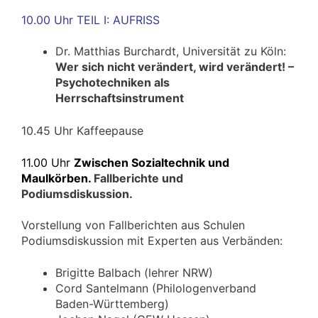
10.00 Uhr TEIL I: AUFRISS
Dr. Matthias Burchardt, Universität zu Köln:
Wer sich nicht verändert, wird verändert! –
Psychotechniken als
Herrschaftsinstrument
10.45 Uhr Kaffeepause
11.00 Uhr
Zwischen Sozialtechnik und
Maulkörben.
Fallberichte und
Podiumsdiskussion.
Vorstellung von Fallberichten aus Schulen
Podiumsdiskussion mit Experten aus Verbänden:
Brigitte Balbach (lehrer NRW)
Cord Santelmann (Philologenverband
Baden-Württemberg)