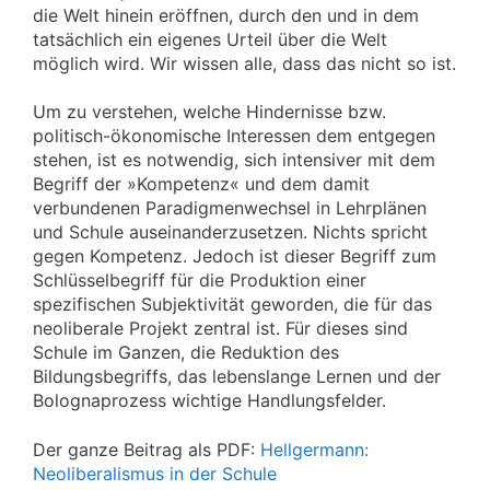
die Welt hinein eröffnen, durch den und in dem
tatsächlich ein eigenes Urteil über die Welt
möglich wird. Wir wissen alle, dass das nicht so ist.
Um zu verstehen, welche Hindernisse bzw.
politisch-ökonomische Interessen dem entgegen
stehen, ist es notwendig, sich intensiver mit dem
Begriff der »Kompetenz« und dem damit
verbundenen Paradigmenwechsel in Lehrplänen
und Schule auseinanderzusetzen. Nichts spricht
gegen Kompetenz. Jedoch ist dieser Begriff zum
Schlüsselbegriff für die Produktion einer
spezifischen Subjektivität geworden, die für das
neoliberale Projekt zentral ist. Für dieses sind
Schule im Ganzen, die Reduktion des
Bildungsbegriffs, das lebenslange Lernen und der
Bolognaprozess wichtige Handlungsfelder.
Der ganze Beitrag als PDF:
Hellgermann:
Neoliberalismus in der Schule