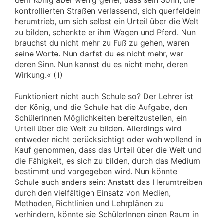
kontrollierten Straßen verlassend, sich querfeldein
herumtrieb, um sich selbst ein Urteil über die Welt
zu bilden, schenkte er ihm Wagen und Pferd. Nun
brauchst du nicht mehr zu Fuß zu gehen, waren
seine Worte. Nun darfst du es nicht mehr, war
deren Sinn. Nun kannst du es nicht mehr, deren
Wirkung.« (1)
Funktioniert nicht auch Schule so? Der Lehrer ist
der König, und die Schule hat die Aufgabe, den
SchülerInnen Möglichkeiten bereitzustellen, ein
Urteil über die Welt zu bilden. Allerdings wird
entweder nicht berücksichtigt oder wohlwollend in
Kauf genommen, dass das Urteil über die Welt und
die Fähigkeit, es sich zu bilden, durch das Medium
bestimmt und vorgegeben wird. Nun könnte
Schule auch anders sein: Anstatt das Herumtreiben
durch den vielfältigen Einsatz von Medien,
Methoden, Richtlinien und Lehrplänen zu
verhindern, könnte sie SchülerInnen einen Raum in