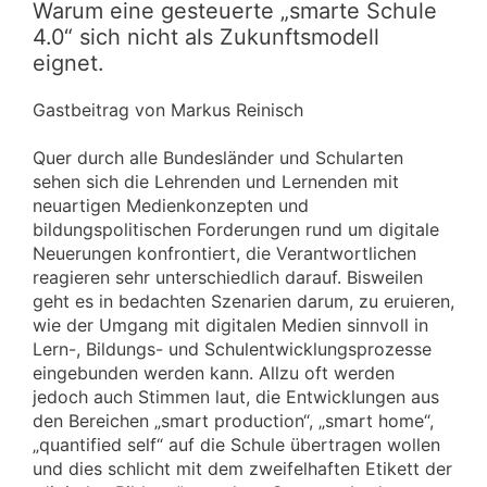
Warum eine gesteuerte „smarte Schule
4.0“ sich nicht als Zukunftsmodell
eignet.
Gastbeitrag von Markus Reinisch
Quer durch alle Bundesländer und Schularten
sehen sich die Lehrenden und Lernenden mit
neuartigen Medienkonzepten und
bildungspolitischen Forderungen rund um digitale
Neuerungen konfrontiert, die Verantwortlichen
reagieren sehr unterschiedlich darauf. Bisweilen
geht es in bedachten Szenarien darum, zu eruieren,
wie der Umgang mit digitalen Medien sinnvoll in
Lern-, Bildungs- und Schulentwicklungsprozesse
eingebunden werden kann. Allzu oft werden
jedoch auch Stimmen laut, die Entwicklungen aus
den Bereichen „smart production“, „smart home“,
„quantified self“ auf die Schule übertragen wollen
und dies schlicht mit dem zweifelhaften Etikett der