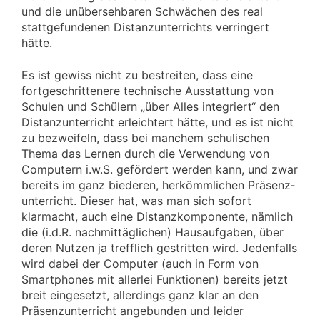
und die unübersehbaren Schwächen des real
stattgefundenen Distanzunterrichts verringert
hätte.
Es ist gewiss nicht zu bestreiten, dass eine
fortgeschrittenere technische Ausstattung von
Schulen und Schülern „über Alles integriert“ den
Distanzunterricht erleichtert hätte, und es ist nicht
zu bezweifeln, dass bei manchem schulischen
Thema das Lernen durch die Verwendung von
Computern i.w.S. gefördert werden kann, und zwar
bereits im ganz biederen, herkömmlichen Präsenz­
unterricht. Dieser hat, was man sich sofort
klarmacht, auch eine Distanzkomponente, nämlich
die (i.d.R. nachmittäglichen) Hausaufgaben, über
deren Nutzen ja trefflich gestritten wird. Jedenfalls
wird dabei der Computer (auch in Form von
Smartphones mit allerlei Funktionen) bereits jetzt
breit eingesetzt, allerdings ganz klar an den
Präsenzunterricht angebunden und leider