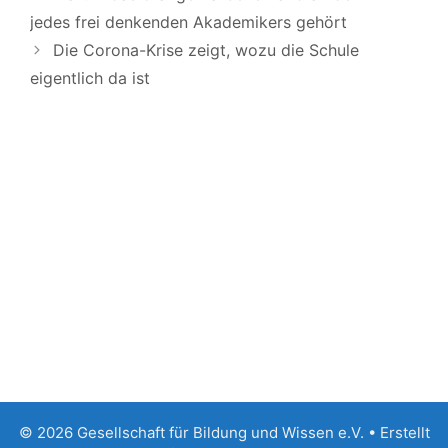
jedes frei denkenden Akademikers gehört
Die Corona-Krise zeigt, wozu die Schule
eigentlich da ist
© 2026 Gesellschaft für Bildung und Wissen e.V.
• Erstellt