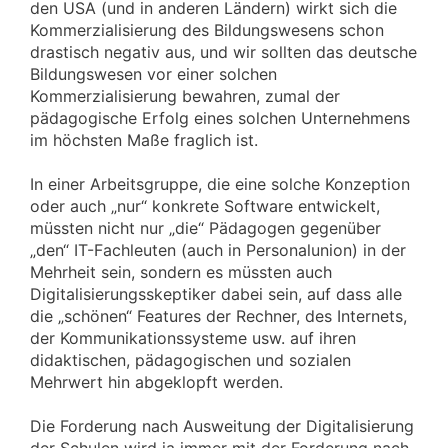
den USA (und in anderen Ländern) wirkt sich die
Kommerzialisierung des Bildungswesens schon
drastisch negativ aus, und wir sollten das deutsche
Bildungswesen vor einer solchen
Kommerzialisierung bewahren, zumal der
pädagogische Erfolg eines solchen Unternehmens
im höchsten Maße fraglich ist.
In einer Arbeitsgruppe, die eine solche Konzeption
oder auch „nur“ konkrete Software entwickelt,
müssten nicht nur „die“ Pädagogen gegenüber
„den“ IT-Fachleuten (auch in Personalunion) in der
Mehrheit sein, sondern es müssten auch
Digitalisierungsskeptiker dabei sein, auf dass alle
die „schönen“ Features der Rechner, des Internets,
der Kommunikationssysteme usw. auf ihren
didaktischen, pädagogischen und sozialen
Mehrwert hin abgeklopft werden.
Die Forderung nach Ausweitung der Digitalisierung