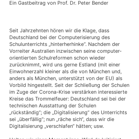
Ein Gastbeitrag von Prof. Dr. Peter Bender
Seit Jahrzehnten hören wir die Klage, dass
Deutschland bei der Computerisierung des
Schulunterrichts „hinterherhinke“. Nachdem der
Vorreiter Australien inzwischen seine computer-
orientierten Schulreformen schon wieder
zurücknimmt, wird uns gerne Estland (mit einer
Einwohnerzahl kleiner als die von München und,
anders als München, unterstützt von der EU) als
Vorbild hingestellt. Seit der Schließung der Schulen
im Zuge der Corona-Krise verstärken interessierte
Kreise das Trommelfeuer: Deutschland sei bei der
technischen Ausstattung der Schulen
„rückständig“; die „Digitalisierung“ des Unterrichts
sei „überfällig“; nun „räche sich“, dass wir die
Digitalisierung „verschlafen“ hätten; usw.