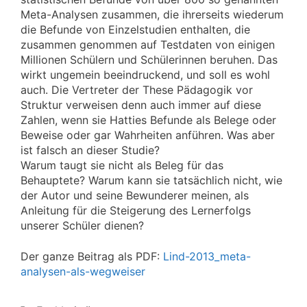
Meta-Analysen zusammen, die ihrerseits wiederum
die Befunde von Einzelstudien enthalten, die
zusammen genommen auf Testdaten von einigen
Millionen Schülern und Schülerinnen beruhen. Das
wirkt ungemein beeindruckend, und soll es wohl
auch. Die Vertreter der These Pädagogik vor
Struktur verweisen denn auch immer auf diese
Zahlen, wenn sie Hatties Befunde als Belege oder
Beweise oder gar Wahrheiten anführen. Was aber
ist falsch an dieser Studie?
Warum taugt sie nicht als Beleg für das
Behauptete? Warum kann sie tatsächlich nicht, wie
der Autor und seine Bewunderer meinen, als
Anleitung für die Steigerung des Lernerfolgs
unserer Schüler dienen?
Der ganze Beitrag als PDF:
Lind-2013_meta-
analysen-als-wegweiser