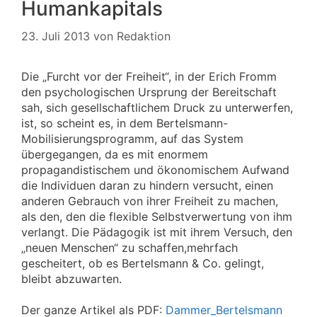
Humankapitals
23. Juli 2013
von
Redaktion
Die „Furcht vor der Freiheit“, in der Erich Fromm
den psychologischen Ursprung der Bereitschaft
sah, sich gesellschaftlichem Druck zu unterwerfen,
ist, so scheint es, in dem Bertelsmann-
Mobilisierungsprogramm, auf das System
übergegangen, da es mit enormem
propagandistischem und ökonomischem Aufwand
die Individuen daran zu hindern versucht, einen
anderen Gebrauch von ihrer Freiheit zu machen,
als den, den die flexible Selbstverwertung von ihm
verlangt. Die Pädagogik ist mit ihrem Versuch, den
„neuen Menschen“ zu schaffen,mehrfach
gescheitert, ob es Bertelsmann & Co. gelingt,
bleibt abzuwarten.
Der ganze Artikel als PDF:
Dammer_Bertelsmann