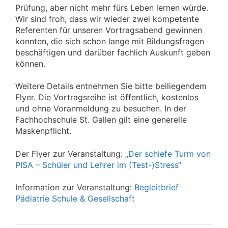
Prüfung, aber nicht mehr fürs Leben lernen würde.
Wir sind froh, dass wir wieder zwei kompetente
Referenten für unseren Vortragsabend gewinnen
konnten, die sich schon lange mit Bildungsfragen
beschäftigen und darüber fachlich Auskunft geben
können.
Weitere Details entnehmen Sie bitte beiliegendem
Flyer. Die Vortragsreihe ist öffentlich, kostenlos
und ohne Voranmeldung zu besuchen. In der
Fachhochschule St. Gallen gilt eine generelle
Maskenpflicht.
Der Flyer zur Veranstaltung:
„Der schiefe Turm von
PISA – Schüler und Lehrer im (Test-)Stress“
Information zur Veranstaltung:
Begleitbrief
Pädiatrie Schule & Gesellschaft