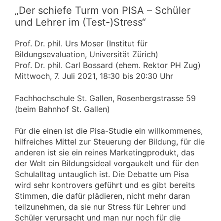
„Der schiefe Turm von PISA – Schüler
und Lehrer im (Test-)Stress“
Prof. Dr. phil. Urs Moser (Institut für
Bildungsevaluation, Universität Zürich)
Prof. Dr. phil. Carl Bossard (ehem. Rektor PH Zug)
Mittwoch, 7. Juli 2021, 18:30 bis 20:30 Uhr
Fachhochschule St. Gallen, Rosenbergstrasse 59
(beim Bahnhof St. Gallen)
Für die einen ist die Pisa-Studie ein willkommenes,
hilfreiches Mittel zur Steuerung der Bildung, für die
anderen ist sie ein reines Marketingprodukt, das
der Welt ein Bildungsideal vorgaukelt und für den
Schulalltag untauglich ist. Die Debatte um Pisa
wird sehr kontrovers geführt und es gibt bereits
Stimmen, die dafür plädieren, nicht mehr daran
teilzunehmen, da sie nur Stress für Lehrer und
Schüler verursacht und man nur noch für die