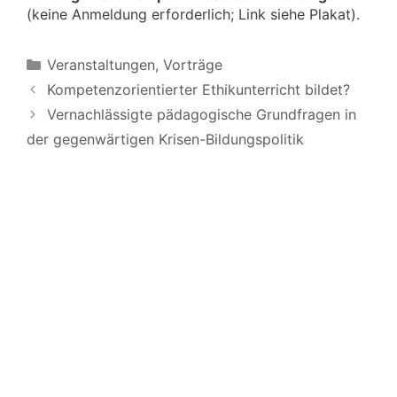
(keine Anmeldung erforderlich; Link siehe Plakat).
Kategorien
Veranstaltungen
,
Vorträge
Kompetenzorientierter Ethikunterricht bildet?
Vernachlässigte pädagogische Grundfragen in
der gegenwärtigen Krisen-Bildungspolitik