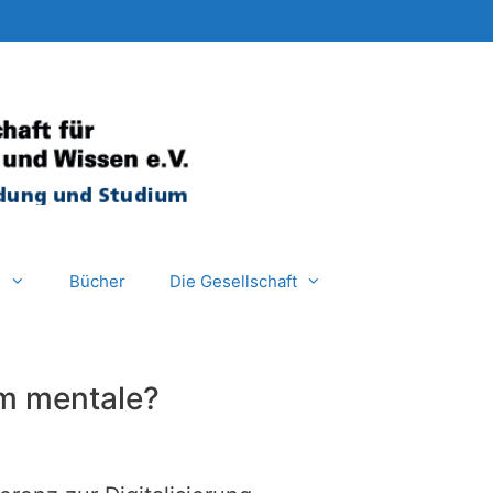
e
Bücher
Die Gesellschaft
um mentale?