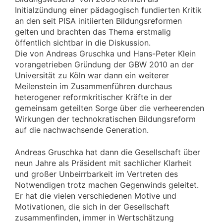
Initialzündung einer pädagogisch fundierten Kritik
an den seit PISA initiierten Bildungsreformen
gelten und brachten das Thema erstmalig
öffentlich sichtbar in die Diskussion.
Die von Andreas Gruschka und Hans-Peter Klein
vorangetrieben Gründung der GBW 2010 an der
Universität zu Köln war dann ein weiterer
Meilenstein im Zusammenführen durchaus
heterogener reformkritischer Kräfte in der
gemeinsam geteilten Sorge über die verheerenden
Wirkungen der technokratischen Bildungsreform
auf die nachwachsende Generation.
Andreas Gruschka hat dann die Gesellschaft über
neun Jahre als Präsident mit sachlicher Klarheit
und großer Unbeirrbarkeit im Vertreten des
Notwendigen trotz machen Gegenwinds geleitet.
Er hat die vielen verschiedenen Motive und
Motivationen, die sich in der Gesellschaft
zusammenfinden, immer in Wertschätzung