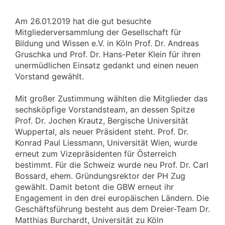
Am 26.01.2019 hat die gut besuchte
Mitgliederversammlung der Gesellschaft für
Bildung und Wissen e.V. in Köln Prof. Dr. Andreas
Gruschka und Prof. Dr. Hans-Peter Klein für ihren
unermüdlichen Einsatz gedankt und einen neuen
Vorstand gewählt.
Mit großer Zustimmung wählten die Mitglieder das
sechsköpfige Vorstandsteam, an dessen Spitze
Prof. Dr. Jochen Krautz, Bergische Universität
Wuppertal, als neuer Präsident steht. Prof. Dr.
Konrad Paul Liessmann, Universität Wien, wurde
erneut zum Vizepräsidenten für Österreich
bestimmt. Für die Schweiz wurde neu Prof. Dr. Carl
Bossard, ehem. Gründungsrektor der PH Zug
gewählt. Damit betont die GBW erneut ihr
Engagement in den drei europäischen Ländern. Die
Geschäftsführung besteht aus dem Dreier-Team Dr.
Matthias Burchardt, Universität zu Köln