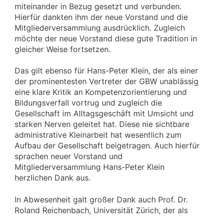
miteinander in Bezug gesetzt und verbunden.
Hierfür dankten ihm der neue Vorstand und die
Mitgliederversammlung ausdrücklich. Zugleich
möchte der neue Vorstand diese gute Tradition in
gleicher Weise fortsetzen.
Das gilt ebenso für Hans-Peter Klein, der als einer
der prominentesten Vertreter der GBW unablässig
eine klare Kritik an Kompetenzorientierung und
Bildungsverfall vortrug und zugleich die
Gesellschaft im Alltagsgeschäft mit Umsicht und
starken Nerven geleitet hat. Diese nie sichtbare
administrative Kleinarbeit hat wesentlich zum
Aufbau der Gesellschaft beigetragen. Auch hierfür
sprachen neuer Vorstand und
Mitgliederversammlung Hans-Peter Klein
herzlichen Dank aus.
In Abwesenheit galt großer Dank auch Prof. Dr.
Roland Reichenbach, Universität Zürich, der als