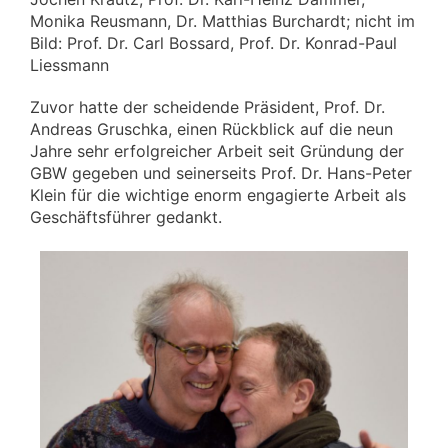
Monika Reusmann, Dr. Matthias Burchardt; nicht im
Bild: Prof. Dr. Carl Bossard, Prof. Dr. Konrad-Paul
Liessmann
Zuvor hatte der scheidende Präsident, Prof. Dr.
Andreas Gruschka, einen Rückblick auf die neun
Jahre sehr erfolgreicher Arbeit seit Gründung der
GBW gegeben und seinerseits Prof. Dr. Hans-Peter
Klein für die wichtige enorm engagierte Arbeit als
Geschäftsführer gedankt.