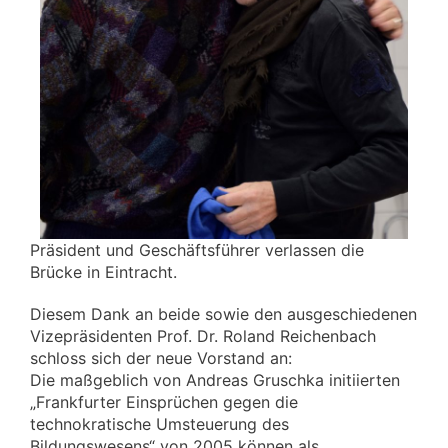
Präsident und Geschäftsführer verlassen die
Brücke in Eintracht.
Diesem Dank an beide sowie den ausgeschiedenen
Vizepräsidenten Prof. Dr. Roland Reichenbach
schloss sich der neue Vorstand an:
Die maßgeblich von Andreas Gruschka initiierten
„Frankfurter Einsprüchen gegen die
technokratische Umsteuerung des
Bildungswesens“ von 2005 können als