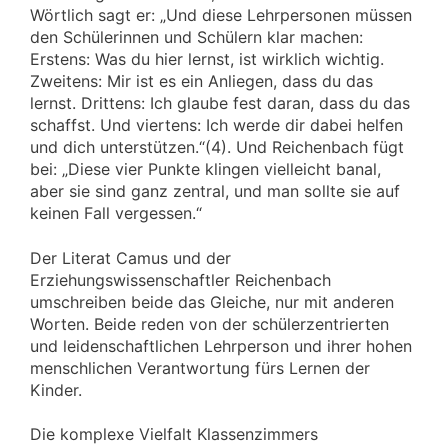
Wörtlich sagt er: „Und diese Lehrpersonen müssen
den Schülerinnen und Schülern klar machen:
Erstens: Was du hier lernst, ist wirklich wichtig.
Zweitens: Mir ist es ein Anliegen, dass du das
lernst. Drittens: Ich glaube fest daran, dass du das
schaffst. Und viertens: Ich werde dir dabei helfen
und dich unterstützen.“(4). Und Reichenbach fügt
bei: „Diese vier Punkte klingen vielleicht banal,
aber sie sind ganz zentral, und man sollte sie auf
keinen Fall vergessen.“
Der Literat Camus und der
Erziehungswissenschaftler Reichenbach
umschreiben beide das Gleiche, nur mit anderen
Worten. Beide reden von der schülerzentrierten
und leidenschaftlichen Lehrperson und ihrer hohen
menschlichen Verantwortung fürs Lernen der
Kinder.
Die komplexe Vielfalt Klassenzimmers