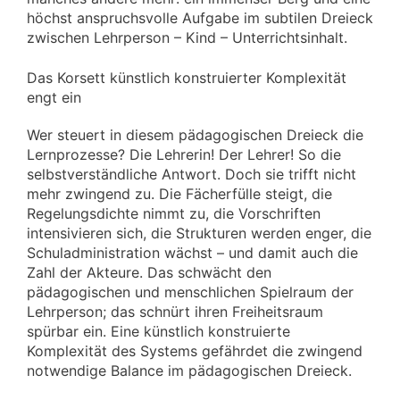
höchst anspruchsvolle Aufgabe im subtilen Dreieck
zwischen Lehrperson – Kind – Unterrichtsinhalt.
Das Korsett künstlich konstruierter Komplexität
engt ein
Wer steuert in diesem pädagogischen Dreieck die
Lernprozesse? Die Lehrerin! Der Lehrer! So die
selbstverständliche Antwort. Doch sie trifft nicht
mehr zwingend zu. Die Fächerfülle steigt, die
Regelungsdichte nimmt zu, die Vorschriften
intensivieren sich, die Strukturen werden enger, die
Schuladministration wächst – und damit auch die
Zahl der Akteure. Das schwächt den
pädagogischen und menschlichen Spielraum der
Lehrperson; das schnürt ihren Freiheitsraum
spürbar ein. Eine künstlich konstruierte
Komplexität des Systems gefährdet die zwingend
notwendige Balance im pädagogischen Dreieck.