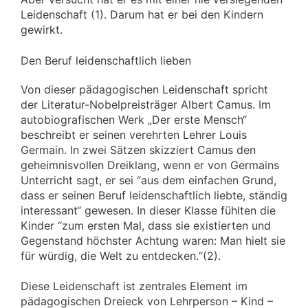
Leidenschaft (1). Darum hat er bei den Kindern
gewirkt.
Den Beruf leidenschaftlich lieben
Von dieser pädagogischen Leidenschaft spricht
der Literatur-Nobelpreisträger Albert Camus. Im
autobiografischen Werk „Der erste Mensch“
beschreibt er seinen verehrten Lehrer Louis
Germain. In zwei Sätzen skizziert Camus den
geheimnisvollen Dreiklang, wenn er von Germains
Unterricht sagt, er sei “aus dem einfachen Grund,
dass er seinen Beruf leidenschaftlich liebte, ständig
interessant“ gewesen. In dieser Klasse fühlten die
Kinder “zum ersten Mal, dass sie existierten und
Gegenstand höchster Achtung waren: Man hielt sie
für würdig, die Welt zu entdecken.“(2).
Diese Leidenschaft ist zentrales Element im
pädagogischen Dreieck von Lehrperson – Kind –