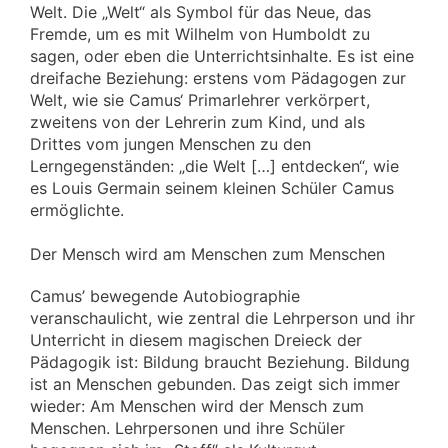
Welt. Die „Welt“ als Symbol für das Neue, das
Fremde, um es mit Wilhelm von Humboldt zu
sagen, oder eben die Unterrichtsinhalte. Es ist eine
dreifache Beziehung: erstens vom Pädagogen zur
Welt, wie sie Camus‘ Primarlehrer verkörpert,
zweitens von der Lehrerin zum Kind, und als
Drittes vom jungen Menschen zu den
Lerngegenständen: „die Welt […] entdecken“, wie
es Louis Germain seinem kleinen Schüler Camus
ermöglichte.
Der Mensch wird am Menschen zum Menschen
Camus’ bewegende Autobiographie
veranschaulicht, wie zentral die Lehrperson und ihr
Unterricht in diesem magischen Dreieck der
Pädagogik ist: Bildung braucht Beziehung. Bildung
ist an Menschen gebunden. Das zeigt sich immer
wieder: Am Menschen wird der Mensch zum
Menschen. Lehrpersonen und ihre Schüler