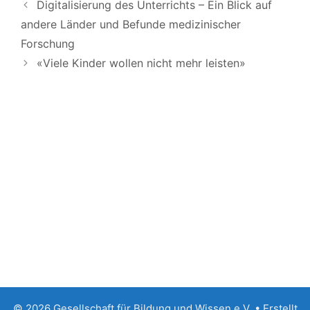
Digitalisierung des Unterrichts – Ein Blick auf
andere Länder und Befunde medizinischer
Forschung
«Viele Kinder wollen nicht mehr leisten»
© 2026 Gesellschaft für Bildung und Wissen e.V.
• Erstellt