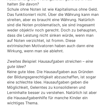
halten Sie davon?
Schule ohne Noten ist wie Kapitalismus ohne Geld.
Das funktioniert nicht. Über die Währung kann man
streiten, aber es braucht eine Währung. Natürlich
sind die Noten problematisch, sie sind insgesamt
weder objektiv noch gerecht. Doch zu behaupten,
dass die Leistung nicht sinken würde, wenn man
auf Noten verzichtet, ist fromm. Diese
extrinsischen Motivatoren haben auch dann eine
Wirkung, wenn man sie ablehnt.
Zweites Beispiel: Hausaufgaben streichen – eine
gute Idee?
Keine gute Idee. Die Hausaufgaben aus Gründen
der Bildungsgerechtigkeit abzuschaffen, ist sogar
eine schlechte Idee. Hausaufgaben geben die
Möglichkeit, Gelerntes zu konsolidieren und
Lerninhalte besser zu verstehen. Natürlich ist aber
die Hausaufgabenhilfe für manche Kinder ein
wichtiges Thema.