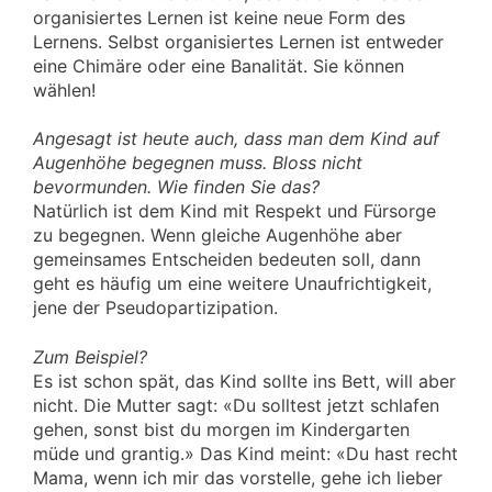
organisiertes Lernen ist keine neue Form des
Lernens. Selbst organisiertes Lernen ist entweder
eine Chimäre oder eine Banalität. Sie können
wählen!
Angesagt ist heute auch, dass man dem Kind auf
Augenhöhe begegnen muss. Bloss nicht
bevormunden. Wie finden Sie das?
Natürlich ist dem Kind mit Respekt und Fürsorge
zu begegnen. Wenn gleiche Augenhöhe aber
gemeinsames Entscheiden bedeuten soll, dann
geht es häufig um eine weitere Unaufrichtigkeit,
jene der Pseudopartizipation.
Zum Beispiel?
Es ist schon spät, das Kind sollte ins Bett, will aber
nicht. Die Mutter sagt: «Du solltest jetzt schlafen
gehen, sonst bist du morgen im Kindergarten
müde und grantig.» Das Kind meint: «Du hast recht
Mama, wenn ich mir das vorstelle, gehe ich lieber