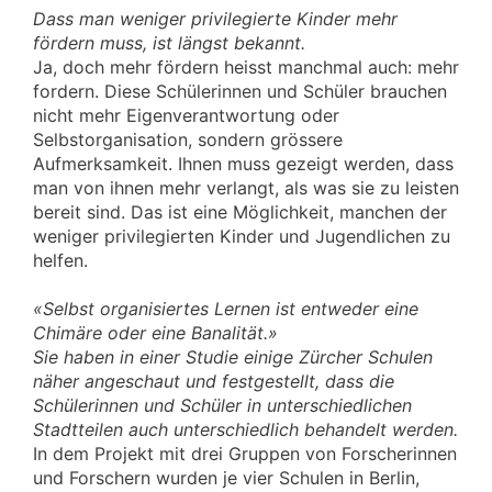
Dass man weniger privilegierte Kinder mehr
fördern muss, ist längst bekannt.
Ja, doch mehr fördern heisst manchmal auch: mehr
fordern. Diese Schülerinnen und Schüler brauchen
nicht mehr Eigenverantwortung oder
Selbstorganisation, sondern grössere
Aufmerksamkeit. Ihnen muss gezeigt werden, dass
man von ihnen mehr verlangt, als was sie zu leisten
bereit sind. Das ist eine Möglichkeit, manchen der
weniger privilegierten Kinder und Jugendlichen zu
helfen.
«Selbst organisiertes Lernen ist entweder eine
Chimäre oder eine Banalität.»
Sie haben in einer Studie einige Zürcher Schulen
näher angeschaut und festgestellt, dass die
Schülerinnen und Schüler in unterschiedlichen
Stadtteilen auch unterschiedlich behandelt werden.
In dem Projekt mit drei Gruppen von Forscherinnen
und Forschern wurden je vier Schulen in Berlin,