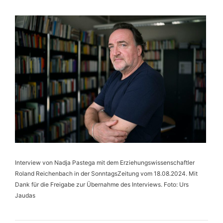
Interview von Nadja Pastega mit dem Erziehungswissenschaftler
Roland Reichenbach in der SonntagsZeitung vom 18.08.2024. Mit
Dank für die Freigabe zur Übernahme des Interviews. Foto: Urs
Jaudas