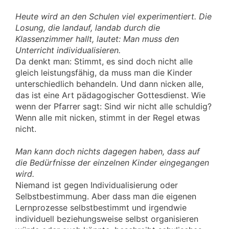
Heute wird an den Schulen viel experimentiert. Die
Losung, die landauf, landab durch die
Klassenzimmer hallt, lautet: Man muss den
Unterricht individualisieren.
Da denkt man: Stimmt, es sind doch nicht alle
gleich leistungsfähig, da muss man die Kinder
unterschiedlich behandeln. Und dann nicken alle,
das ist eine Art pädagogischer Gottesdienst. Wie
wenn der Pfarrer sagt: Sind wir nicht alle schuldig?
Wenn alle mit nicken, stimmt in der Regel etwas
nicht.
Man kann doch nichts dagegen haben, dass auf
die Bedürfnisse der einzelnen Kinder eingegangen
wird.
Niemand ist gegen Individualisierung oder
Selbstbestimmung. Aber dass man die eigenen
Lernprozesse selbstbestimmt und irgendwie
individuell beziehungsweise selbst organisieren