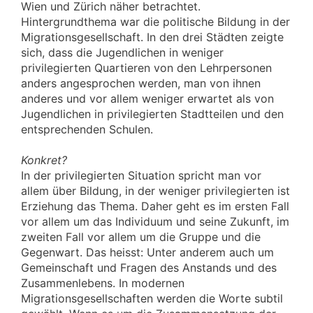
Wien und Zürich näher betrachtet.
Hintergrundthema war die politische Bildung in der
Migrationsgesellschaft. In den drei Städten zeigte
sich, dass die Jugendlichen in weniger
privilegierten Quartieren von den Lehrpersonen
anders angesprochen werden, man von ihnen
anderes und vor allem weniger erwartet als von
Jugendlichen in privilegierten Stadtteilen und den
entsprechenden Schulen.
Konkret?
In der privilegierten Situation spricht man vor
allem über Bildung, in der weniger privilegierten ist
Erziehung das Thema. Daher geht es im ersten Fall
vor allem um das Individuum und seine Zukunft, im
zweiten Fall vor allem um die Gruppe und die
Gegenwart. Das heisst: Unter anderem auch um
Gemeinschaft und Fragen des Anstands und des
Zusammenlebens. In modernen
Migrationsgesellschaften werden die Worte subtil