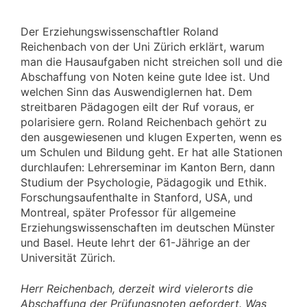
Der Erziehungswissenschaftler Roland
Reichenbach von der Uni Zürich erklärt, warum
man die Hausaufgaben nicht streichen soll und die
Abschaffung von Noten keine gute Idee ist. Und
welchen Sinn das Auswendiglernen hat. Dem
streitbaren Pädagogen eilt der Ruf voraus, er
polarisiere gern. Roland Reichenbach gehört zu
den ausgewiesenen und klugen Experten, wenn es
um Schulen und Bildung geht. Er hat alle Stationen
durchlaufen: Lehrerseminar im Kanton Bern, dann
Studium der Psychologie, Pädagogik und Ethik.
Forschungsaufenthalte in Stanford, USA, und
Montreal, später Professor für allgemeine
Erziehungswissenschaften im deutschen Münster
und Basel. Heute lehrt der 61-Jährige an der
Universität Zürich.
Herr Reichenbach, derzeit wird vielerorts die
Abschaffung der Prüfungsnoten gefordert. Was