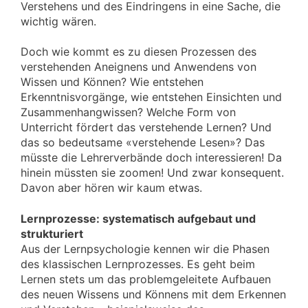
Verstehens und des Eindringens in eine Sache, die
wichtig wären.
Doch wie kommt es zu diesen Prozessen des
verstehenden Aneignens und Anwendens von
Wissen und Können? Wie entstehen
Erkenntnisvorgänge, wie entstehen Einsichten und
Zusammenhangwissen? Welche Form von
Unterricht fördert das verstehende Lernen? Und
das so bedeutsame «verstehende Lesen»? Das
müsste die Lehrerverbände doch interessieren! Da
hinein müssten sie zoomen! Und zwar konsequent.
Davon aber hören wir kaum etwas.
Lernprozesse: systematisch aufgebaut und
strukturiert
Aus der Lernpsychologie kennen wir die Phasen
des klassischen Lernprozesses. Es geht beim
Lernen stets um das problemgeleitete Aufbauen
des neuen Wissens und Könnens mit dem Erkennen