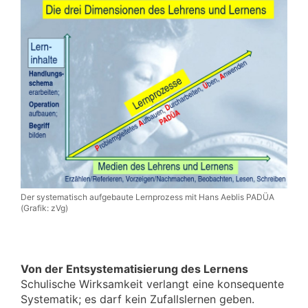
Der systematisch aufgebaute Lernprozess mit Hans Aeblis PADÜA
(Grafik: zVg)
Von der Entsystematisierung des Lernens
Schulische Wirksamkeit verlangt eine konsequente
Systematik; es darf kein Zufallslernen geben.