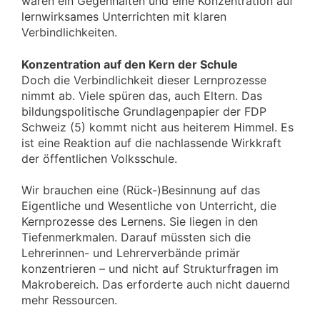
wären ein Gegenhalten und eine Konzentration auf
lernwirksames Unterrichten mit klaren
Verbindlichkeiten.
Konzentration auf den Kern der Schule
Doch die Verbindlichkeit dieser Lernprozesse
nimmt ab. Viele spüren das, auch Eltern. Das
bildungspolitische Grundlagenpapier der FDP
Schweiz (5) kommt nicht aus heiterem Himmel. Es
ist eine Reaktion auf die nachlassende Wirkkraft
der öffentlichen Volksschule.
Wir brauchen eine (Rück-)Besinnung auf das
Eigentliche und Wesentliche von Unterricht, die
Kernprozesse des Lernens. Sie liegen in den
Tiefenmerkmalen. Darauf müssten sich die
Lehrerinnen- und Lehrerverbände primär
konzentrieren – und nicht auf Strukturfragen im
Makrobereich. Das erforderte auch nicht dauernd
mehr Ressourcen.