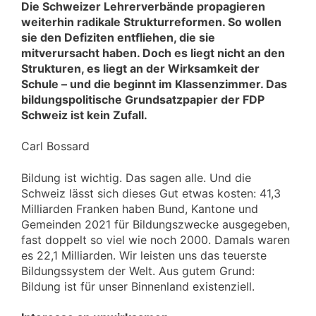
Die Schweizer Lehrerverbände propagieren
weiterhin radikale Strukturreformen. So wollen
sie den Defiziten entfliehen, die sie
mitverursacht haben. Doch es liegt nicht an den
Strukturen, es liegt an der Wirksamkeit der
Schule – und die beginnt im Klassenzimmer. Das
bildungspolitische Grundsatzpapier der FDP
Schweiz ist kein Zufall.
Carl Bossard
Bildung ist wichtig. Das sagen alle. Und die
Schweiz lässt sich dieses Gut etwas kosten: 41,3
Milliarden Franken haben Bund, Kantone und
Gemeinden 2021 für Bildungszwecke ausgegeben,
fast doppelt so viel wie noch 2000. Damals waren
es 22,1 Milliarden. Wir leisten uns das teuerste
Bildungssystem der Welt. Aus gutem Grund:
Bildung ist für unser Binnenland existenziell.