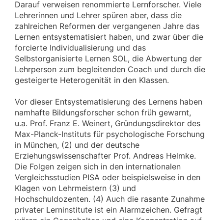
Darauf verweisen renommierte Lernforscher. Viele
Lehrerinnen und Lehrer spüren aber, dass die
zahlreichen Reformen der vergangenen Jahre das
Lernen entsystematisiert haben, und zwar über die
forcierte Individualisierung und das
Selbstorganisierte Lernen SOL, die Abwertung der
Lehrperson zum begleitenden Coach und durch die
gesteigerte Heterogenität in den Klassen.
Vor dieser Entsystematisierung des Lernens haben
namhafte Bildungsforscher schon früh gewarnt,
u.a. Prof. Franz E. Weinert, Gründungsdirektor des
Max-Planck-Instituts für psychologische Forschung
in München, (2) und der deutsche
Erziehungswissenschafter Prof. Andreas Helmke.
Die Folgen zeigen sich in den internationalen
Vergleichsstudien PISA oder beispielsweise in den
Klagen von Lehrmeistern (3) und
Hochschuldozenten. (4) Auch die rasante Zunahme
privater Lerninstitute ist ein Alarmzeichen. Gefragt