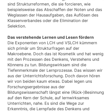
sind Strukturreformen, die sie forcieren, wie
beispielsweise das Abschaffen der Noten und das
Weglassen der Hausaufgaben, das Auflösen des
Klassenverbandes oder die Elimination der
Selektion.
Das verstehende Lernen und Lesen fördern
Die Exponenten von LCH und VSLCH kümmern
sich primär um Strukturfragen auf der
Makroebene. Doch das ist Kosmetik und hat wenig
mit den Prozessen des Denkens, Verstehens und
Könnens zu tun. Bildungswirksam sind die
Tiefenmerkmale der Lernprozesse. Das wissen wir
aus der Unterrichtsforschung. Doch davon hören
wir von beiden kaum etwas. Dabei legen uns
Forschungsergebnisse aus der
Bildungswissenschaft längst eine (Rück-)Besinnung
auf den Kern der Schule, auf lernwirksames
Unterrichten, nahe. Es sind die Wege zur
Erkenntnis, die Lernpfade des Denkens und