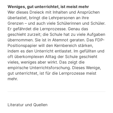
Weniges, gut unterrichtet, ist meist mehr
Wer dieses Dreieck mit Inhalten und Ansprüchen
überlastet, bringt die Lehrpersonen an ihre
Grenzen – und auch viele Schülerinnen und Schüler.
Er gefährdet die Lernprozesse. Genau das
geschieht zurzeit; die Schule hat zu viele Aufgaben
übernommen. Sie ist in Atemnot geraten. Das FDP-
Positionspapier will den Kernbereich stärken,
indem es den Unterricht entlastet. Im gefüllten und
oft überkomplexen Alltag der Schule geschieht
vieles, weniges aber wirkt. Das zeigt die
empirische Unterrichtsforschung. Dieses Wenige,
gut unterrichtet, ist für die Lernprozesse meist
mehr.
Literatur und Quellen