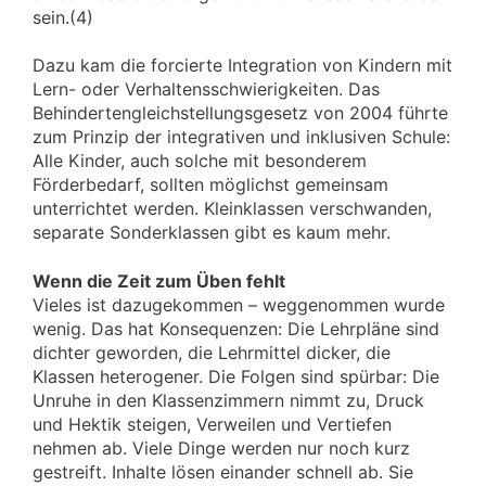
sein.(4)
Dazu kam die forcierte Integration von Kindern mit
Lern- oder Verhaltensschwierigkeiten. Das
Behindertengleichstellungsgesetz von 2004 führte
zum Prinzip der integrativen und inklusiven Schule:
Alle Kinder, auch solche mit besonderem
Förderbedarf, sollten möglichst gemeinsam
unterrichtet werden. Kleinklassen verschwanden,
separate Sonderklassen gibt es kaum mehr.
Wenn die Zeit zum Üben fehlt
Vieles ist dazugekommen – weggenommen wurde
wenig. Das hat Konsequenzen: Die Lehrpläne sind
dichter geworden, die Lehrmittel dicker, die
Klassen heterogener. Die Folgen sind spürbar: Die
Unruhe in den Klassenzimmern nimmt zu, Druck
und Hektik steigen, Verweilen und Vertiefen
nehmen ab. Viele Dinge werden nur noch kurz
gestreift. Inhalte lösen einander schnell ab. Sie