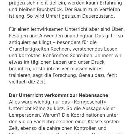
prägen sich nicht tief ein, werden kaum Erfahrung
und bleiben Bruchstück. Der Raum zum Vertiefen
ist eng. So wird Unfertiges zum Dauerzustand.
Für einen lernwirksamen Unterricht aber sind Üben,
Festigen und Anwenden unabdingbar. Das gilt – so
antiquiert es klingt – besonders für die
Grundfertigkeiten Rechnen, verstehendes Lesen
und korrektes, kohärentes Schreiben: Je mehr wir
etwas im täglichen Leben und unter Druck
brauchen, desto intensiver müssen wir es
trainieren, sagt die Forschung. Genau dazu fehlt
vielfach die Zeit.
Der Unterricht verkommt zur Nebensache
Alles wäre wichtig, nur das «Kerngeschäft»
Unterricht käme zu kurz. So die Aussage vieler
Lehrpersonen. Warum? Die Koordinationen unter
den vielen Fachlehrpersonen einer Klasse kosten
Zeit, ebenso die zahlreichen Kontrollen und