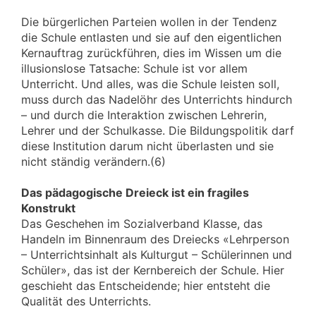
Die bürgerlichen Parteien wollen in der Tendenz
die Schule entlasten und sie auf den eigentlichen
Kernauftrag zurückführen, dies im Wissen um die
illusionslose Tatsache: Schule ist vor allem
Unterricht. Und alles, was die Schule leisten soll,
muss durch das Nadelöhr des Unterrichts hindurch
– und durch die Interaktion zwischen Lehrerin,
Lehrer und der Schulkasse. Die Bildungspolitik darf
diese Institution darum nicht überlasten und sie
nicht ständig verändern.(6)
Das pädagogische Dreieck ist ein fragiles
Konstrukt
Das Geschehen im Sozialverband Klasse, das
Handeln im Binnenraum des Dreiecks «Lehrperson
– Unterrichtsinhalt als Kulturgut – Schülerinnen und
Schüler», das ist der Kernbereich der Schule. Hier
geschieht das Entscheidende; hier entsteht die
Qualität des Unterrichts.