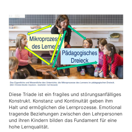
Diese Triade ist ein fragiles und störungsanfälliges
Konstrukt. Konstanz und Kontinuität geben ihm
Halt und ermöglichen die Lernprozesse. Emotional
tragende Beziehungen zwischen den Lehrpersonen
und ihren Kindern bilden das Fundament für eine
hohe Lernqualität.