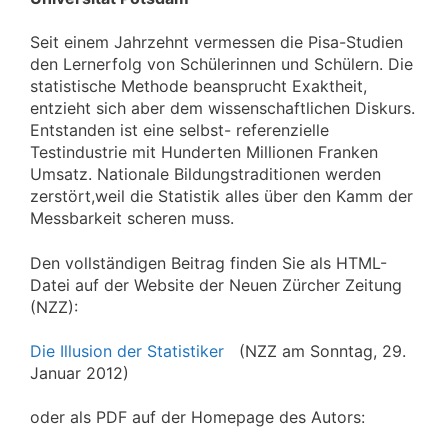
Seit einem Jahrzehnt vermessen die Pisa-Studien
den Lernerfolg von Schülerinnen und Schülern. Die
statistische Methode beansprucht Exaktheit,
entzieht sich aber dem wissenschaftlichen Diskurs.
Entstanden ist eine selbst- referenzielle
Testindustrie mit Hunderten Millionen Franken
Umsatz. Nationale Bildungstraditionen werden
zerstört,weil die Statistik alles über den Kamm der
Messbarkeit scheren muss.
Den vollständigen Beitrag finden Sie als HTML-
Datei auf der Website der Neuen Zürcher Zeitung
(NZZ):
Die Illusion der Statistiker
(NZZ am Sonntag, 29.
Januar 2012)
oder als PDF auf der Homepage des Autors: