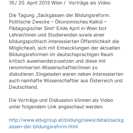
19./ 20. April 2013 Wien / Vorträge als Video
Die Tagung „Sackgassen der Bildungsreform.
Politische Zwecke – Ökonomisches Kalkül –
Pädagogischer Sinn“ Ende April in Wien bot
Lehrer/innen und Studierenden sowie einer
bildungspolitisch interessierten Öffentlichkeit die
Möglichkeit, sich mit Entwicklungen der aktuellen
Bildungsreformen im deutschsprachigen Raum
kritisch auseinanderzusetzen und diese mit
renommierten Wissenschaftler/innen zu
diskutieren. Eingeladen waren neben Interessierten
auch namhafte Wissenschaftler aus Österreich und
Deutschland.
Die Vorträge und Diskussion können als Video
unter folgendem Link angeschaut werden:
http://www.edugroup.at/bildung/news/detail/sackg
assen-der-bildungsreform.html