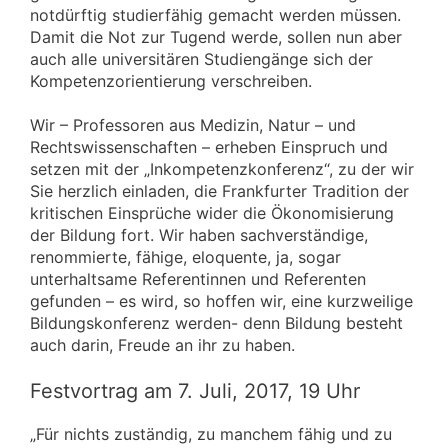
notdürftig studierfähig gemacht werden müssen.
Damit die Not zur Tugend werde, sollen nun aber
auch alle universitären Studiengänge sich der
Kompetenzorientierung verschreiben.
Wir – Professoren aus Medizin, Natur – und
Rechtswissenschaften – erheben Einspruch und
setzen mit der „Inkompetenzkonferenz“, zu der wir
Sie herzlich einladen, die Frankfurter Tradition der
kritischen Einsprüche wider die Ökonomisierung
der Bildung fort. Wir haben sachverständige,
renommierte, fähige, eloquente, ja, sogar
unterhaltsame Referentinnen und Referenten
gefunden – es wird, so hoffen wir, eine kurzweilige
Bildungskonferenz werden- denn Bildung besteht
auch darin, Freude an ihr zu haben.
Festvortrag am 7. Juli, 2017, 19 Uhr
„Für nichts zuständig, zu manchem fähig und zu