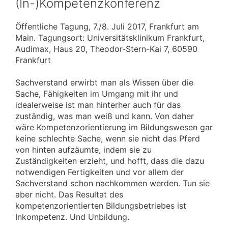
(In-)Kompetenzkonferenz
Öffentliche Tagung, 7./8. Juli 2017, Frankfurt am
Main. Tagungsort: Universitätsklinikum Frankfurt,
Audimax, Haus 20, Theodor-Stern-Kai 7, 60590
Frankfurt
Sachverstand erwirbt man als Wissen über die
Sache, Fähigkeiten im Umgang mit ihr und
idealerweise ist man hinterher auch für das
zuständig, was man weiß und kann. Von daher
wäre Kompetenzorientierung im Bildungswesen gar
keine schlechte Sache, wenn sie nicht das Pferd
von hinten aufzäumte, indem sie zu
Zuständigkeiten erzieht, und hofft, dass die dazu
notwendigen Fertigkeiten und vor allem der
Sachverstand schon nachkommen werden. Tun sie
aber nicht. Das Resultat des
kompetenzorientierten Bildungsbetriebes ist
Inkompetenz. Und Unbildung.