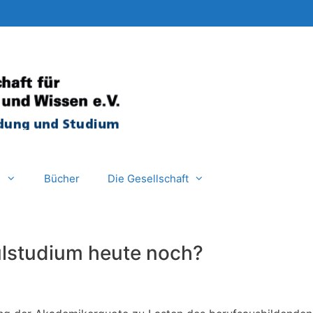
e
Bücher
Die Gesellschaft
ulstudium heute noch?