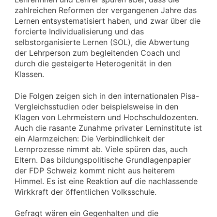
zahlreichen Reformen der vergangenen Jahre das
Lernen entsystematisiert haben, und zwar über die
forcierte Individualisierung und das
selbstorganisierte Lernen (SOL), die Abwertung
der Lehrperson zum begleitenden Coach und
durch die gesteigerte Heterogenität in den
Klassen.
Die Folgen zeigen sich in den internationalen Pisa-
Vergleichsstudien oder beispielsweise in den
Klagen von Lehrmeistern und Hochschuldozenten.
Auch die rasante Zunahme privater Lerninstitute ist
ein Alarmzeichen: Die Verbindlichkeit der
Lernprozesse nimmt ab. Viele spüren das, auch
Eltern. Das bildungspolitische Grundlagenpapier
der FDP Schweiz kommt nicht aus heiterem
Himmel. Es ist eine Reaktion auf die nachlassende
Wirkkraft der öffentlichen Volksschule.
Gefragt wären ein Gegenhalten und die