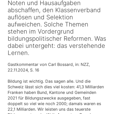
Noten und Hausaufgaben
abschaffen, den Klassenverband
auflösen und Selektion
aufweichen. Solche Themen
stehen im Vordergrund
bildungspolitischer Reformen. Was
dabei untergeht: das verstehende
Lernen.
Gastkommentar von Carl Bossard, in: NZZ,
22.11.2024, S. 16
Bildung ist wichtig. Das sagen alle. Und die
Schweiz lässt sich dies viel kosten: 41,3 Milliarden
Franken haben Bund, Kantone und Gemeinden
2021 für Bildungszwecke ausgegeben, fast
doppelt so viel wie noch 2000; damals waren es
22,1 Milliarden. Wir leisten uns das teuerste