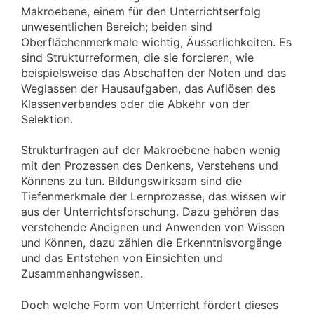
Makroebene, einem für den Unterrichtserfolg
unwesentlichen Bereich; beiden sind
Oberflächenmerkmale wichtig, Äusserlichkeiten. Es
sind Strukturreformen, die sie forcieren, wie
beispielsweise das Abschaffen der Noten und das
Weglassen der Hausaufgaben, das Auflösen des
Klassenverbandes oder die Abkehr von der
Selektion.
Strukturfragen auf der Makroebene haben wenig
mit den Prozessen des Denkens, Verstehens und
Könnens zu tun. Bildungswirksam sind die
Tiefenmerkmale der Lernprozesse, das wissen wir
aus der Unterrichtsforschung. Dazu gehören das
verstehende Aneignen und Anwenden von Wissen
und Können, dazu zählen die Erkenntnisvorgänge
und das Entstehen von Einsichten und
Zusammenhangwissen.
Doch welche Form von Unterricht fördert dieses