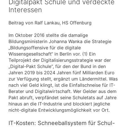
Digitalpakt Schule und verdeckte
Interessen
Beitrag von Ralf Lankau, HS Offenburg
Im Oktober 2016 stellte die damalige
Bildungsministerin Johanna Wanka die Strategie
„Bildungsoffensive für die digitale
Wissensgesellschaft“ in Berlin vor. (1) Ein
Teilprojekt der Digitalisierungsstrategie war der
„Digital-Pakt Schule“, für den der Bund in den
Jahren 2019 bis 2024 Jahren fünf Milliarden Euro
zur Verfügung stellt, ergänzt um Ländermittel. Was
nach viel Geld klingt, ist die Einfallschneise für IT-
Berater und Digitalwirtschaft. Wer Gelder aus dem
Pakt abruft, verpfändet seine Schuletats auf Jahre
hinaus an die IT-Industrie und blockiert jegliche
nicht-digitale Entwicklungsmöglichkeit vor Ort.
IT-Kosten: Schneeballsystem für Schul-