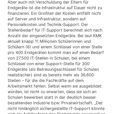
Aber auch mit Verschuldung der Eltern für
Endgeräte ist die Infrastruktur auf Dauer nicht zu
finanzieren. Ein Großteil der Kosten entfällt nicht
auf Server und Infrastruktur, sondern auf
Personalkosten und Technik-Support. Der
Stellenbedarf für IT-Support berechnet sich nach
Anzahl der eingesetzten Endgeräte. Bei laut KMK
aktuell knapp 11 Millionen Schülerinnen und
Schülern (6) und einem Schlüssel von einer Stelle
pro 400 Endgeräten kommt man auf einen Bedarf
von 27.500 IT-Stellen in Schulen, bei einem
Schlüssel von einer Support-Stelle für 300
Endgeräte (als Betreuungsschlüssel für Schulen
realistischer) sind es bereits mehr als 36.600
Stellen – für die die Fachkräfte auf dem
Arbeitsmarkt fehlen. Selbst wenn sie ausgebildet
würden, ist nicht zu erwarten, dass sie sich an
Schulen bewerben statt in der deutlich besser
bezahlenden Industrie bzw. Privatwirtschaft. „Der
nicht hinlänglich sichergestellte IT-Support könnte