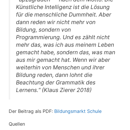
Künstliche Intelligenz ist die Lösung
für die menschliche Dummheit. Aber
dann reden wir nicht mehr von
Bildung, sondern von
Programmierung. Und es zählt nicht
mehr das, was ich aus meinem Leben
gemacht habe, sondern das, was man
aus mir gemacht hat. Wenn wir aber
weiterhin von Menschen und ihrer
Bildung reden, dann lohnt die
Beachtung der Grammatik des
Lernens.“ (Klaus Zierer 2018)
Der Beitrag als PDF:
Bildungsmarkt Schule
Quellen