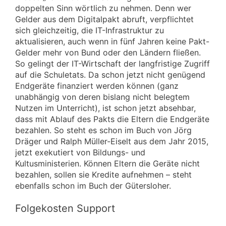
doppelten Sinn wörtlich zu nehmen. Denn wer
Gelder aus dem Digitalpakt abruft, verpflichtet
sich gleichzeitig, die IT-Infrastruktur zu
aktualisieren, auch wenn in fünf Jahren keine Pakt-
Gelder mehr von Bund oder den Ländern fließen.
So gelingt der IT-Wirtschaft der langfristige Zugriff
auf die Schuletats. Da schon jetzt nicht genügend
Endgeräte finanziert werden können (ganz
unabhängig von deren bislang nicht belegtem
Nutzen im Unterricht), ist schon jetzt absehbar,
dass mit Ablauf des Pakts die Eltern die Endgeräte
bezahlen. So steht es schon im Buch von Jörg
Dräger und Ralph Müller-Eiselt aus dem Jahr 2015,
jetzt exekutiert von Bildungs- und
Kultusministerien. Können Eltern die Geräte nicht
bezahlen, sollen sie Kredite aufnehmen – steht
ebenfalls schon im Buch der Gütersloher.
Folgekosten Support