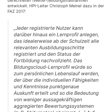
berechneten (Weiter-)Bildungsmaßnahmen
entwickelt. HPI-Leiter Christoph Meinel dazu in der
FAZ 2017:
„Jeder registrierte Nutzer kann
darüber hinaus ein Lernprofil anlegen,
das idealerweise ab der Schulzeit alle
relevanten Ausbildungsschritte
registriert und den Status der
Fortbildung nachvollzieht. Das
Bildungscloud-Lernprofil würde so
zum persönlichen Lebenslauf werden,
der über die individuellen Fähigkeiten
und Kenntnisse punktgenaue
Auskunft erteilt und so die Bedeutung
von weniger aussagekräftigen
aggregierten Bewertungssystemen