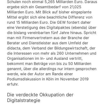
Schulen noch einmal 5,265 Milliarden Euro. Daraus
ergebe sich ein Gesamtbedarf von 21,025
Milliarden Euro. Mit Blick auf bisher eingeplante
Mittel ergibt sich eine beachtliche Differenz von
rund 15 Milliarden Euro. Die GEW fordert daher
eine Verstetigung des Digitalpaktes (ebenda) über
die bislang vereinbarten fünf Jahre hinaus. Spricht
man mit Firmenvertretern aus der Branche der
Berater und Dienstleister aus dem Umfeld der
didacta, dem Verband der Bildungswirtschaft, der
die Interessen von mehr als 260 Unternehmen und
Organisationen im In- und Ausland vertritt,
bekommt man Beträge von bis zu 50 Milliarden
genannt, über die allerdings nur intern gesprochen
werde, wie der Autor am Rande einer
Podiumsdiskussion in Köln im November 2019
erfuhr.
Die verdeckte Okkupation der
Digitalstrategie