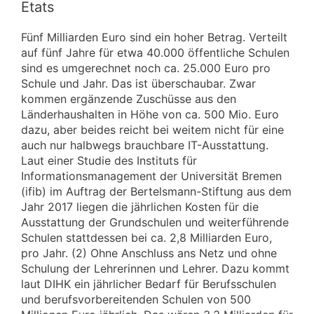
Etats
Fünf Milliarden Euro sind ein hoher Betrag. Verteilt
auf fünf Jahre für etwa 40.000 öffentliche Schulen
sind es umgerechnet noch ca. 25.000 Euro pro
Schule und Jahr. Das ist überschaubar. Zwar
kommen ergänzende Zuschüsse aus den
Länderhaushalten in Höhe von ca. 500 Mio. Euro
dazu, aber beides reicht bei weitem nicht für eine
auch nur halbwegs brauchbare IT-Ausstattung.
Laut einer Studie des Instituts für
Informationsmanagement der Universität Bremen
(ifib) im Auftrag der Bertelsmann-Stiftung aus dem
Jahr 2017 liegen die jährlichen Kosten für die
Ausstattung der Grundschulen und weiterführende
Schulen stattdessen bei ca. 2,8 Milliarden Euro,
pro Jahr. (2) Ohne Anschluss ans Netz und ohne
Schulung der Lehrerinnen und Lehrer. Dazu kommt
laut DIHK ein jährlicher Bedarf für Berufsschulen
und berufsvorbereitenden Schulen von 500