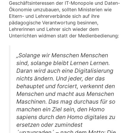
Geschäftsinteressen der IT-Monopole und Daten-
Ökonomie umzubauen, sollten Ministerien wie
Eltern- und Lehrerverbände sich auf ihre
pädagogische Verantwortung besinnen,
Lehrerinnen und Lehrer sich wieder dem
Unterrichten widmen statt der Medienbedienung:
„Solange wir Menschen Menschen
sind, solange bleibt Lernen Lernen.
Daran wird auch eine Digitalisierung
nichts ändern. Und jeder, der das
behauptet und forciert, verkennt den
Menschen und macht aus Menschen
Maschinen. Das mag durchaus für so
manchen ein Ziel sein, den Homo
sapiens durch den Homo digitales zu
ersetzen oder zumindest
´upzugraden´ – nach dem Motto: Die