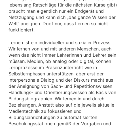
lebenslang Ratschläge für die nächsten Kurse gibt)
braucht man eigentlich nur ein Endgerät und
Netzzugang und kann sich „das ganze Wissen der
Welt“ aneignen. Doof nur, dass Lernen so nicht
funktioniert.
Lernen ist ein individueller und sozialer Prozess.
Wir lernen von und mit anderen Menschen, auch
wenn das nicht immer Lehrerinnen und Lehrer sein
müssen. Medien, ob analog oder digital, können
Lernprozesse im Präsenzunterricht wie in
Selbstlernphasen unterstützen, aber erst der
interpersonale Dialog und der Diskurs macht aus
der Aneignung von Sach- und Repetitionswissen
Handlungs- und Orientierungswissen als Basis von
Bildungsbiographien. Wir lernen in und durch
Beziehungen. Anstatt also auf die jeweils aktuelle
Medientechnik zu fokussieren und
Bildungseinrichtungen zu automatisierten
Beschulungsstationen gemäß der Vorgaben und