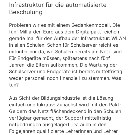
Infrastruktur für die automatisierte
Beschulung
Probieren wir es mit einem Gedankenmodell. Die
fünf Milliarden Euro aus dem Digitalpakt reichen
gerade mal für den Aufbau der Infrastruktur: WLAN
in allen Schulen. Schon für Schulserver reicht es
mitunter nur da, wo Schulen bereits am Netz sind.
Für Endgeräte müssen, spätestens nach fünf
Jahren, die Eltern aufkommen. Die Wartung der
Schulserver und Endgeräte ist bereits mittelfristig
weder personell noch finanziell zu stemmen. Was
tun?
Aus Sicht der Bildungsindustrie ist die Lösung
einfach und lukrativ: Zunächst wird mit den Pakt-
Geldern das Netz flächendeckend in den Schulen
verfügbar gemacht, der Support mittelfristig
notgedrungen ausgelagert. Da auch in den
Folgejahren qualifizierte Lehrerinnen und Lehrer