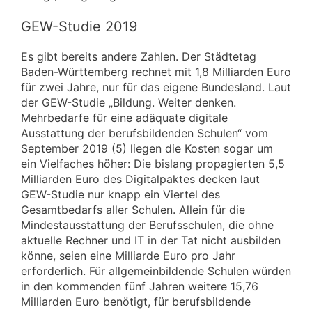
GEW-Studie 2019
Es gibt bereits andere Zahlen. Der Städtetag
Baden-Württemberg rechnet mit 1,8 Milliarden Euro
für zwei Jahre, nur für das eigene Bundesland. Laut
der GEW-Studie „Bildung. Weiter denken.
Mehrbedarfe für eine adäquate digitale
Ausstattung der berufsbildenden Schulen“ vom
September 2019 (5) liegen die Kosten sogar um
ein Vielfaches höher: Die bislang propagierten 5,5
Milliarden Euro des Digitalpaktes decken laut
GEW-Studie nur knapp ein Viertel des
Gesamtbedarfs aller Schulen. Allein für die
Mindestausstattung der Berufsschulen, die ohne
aktuelle Rechner und IT in der Tat nicht ausbilden
könne, seien eine Milliarde Euro pro Jahr
erforderlich. Für allgemeinbildende Schulen würden
in den kommenden fünf Jahren weitere 15,76
Milliarden Euro benötigt, für berufsbildende